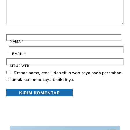
NAMA
*
EMAIL
*
SITUS WEB
Simpan nama, email, dan situs web saya pada peramban
ini untuk komentar saya berikutnya.