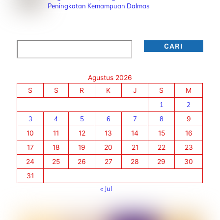
Peningkatan Kemampuan Dalmas
Cari
CARI
Agustus 2026
S
S
R
K
J
S
M
1
2
3
4
5
6
7
8
9
10
11
12
13
14
15
16
17
18
19
20
21
22
23
24
25
26
27
28
29
30
31
« Jul