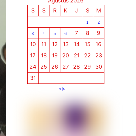
Agustus 2026
S
S
R
K
J
S
M
1
2
7
8
9
3
4
5
6
10
11
12
13
14
15
16
17
18
19
20
21
22
23
24
25
26
27
28
29
30
31
« Jul