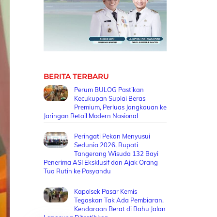
BERITA TERBARU
Perum BULOG Pastikan
Kecukupan Suplai Beras
Premium, Perluas Jangkauan ke
Jaringan Retail Modern Nasional
Peringati Pekan Menyusui
Sedunia 2026, Bupati
Tangerang Wisuda 132 Bayi
Penerima ASI Eksklusif dan Ajak Orang
Tua Rutin ke Posyandu
Kapolsek Pasar Kemis
Tegaskan Tak Ada Pembiaran,
Kendaraan Berat di Bahu Jalan