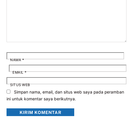
NAMA
*
EMAIL
*
SITUS WEB
Simpan nama, email, dan situs web saya pada peramban
ini untuk komentar saya berikutnya.