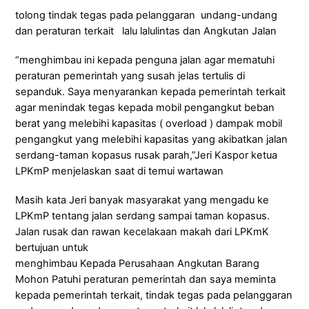
tolong tindak tegas pada pelanggaran undang-undang
dan peraturan terkait lalu lalulintas dan Angkutan Jalan
“menghimbau ini kepada penguna jalan agar mematuhi
peraturan pemerintah yang susah jelas tertulis di
sepanduk. Saya menyarankan kepada pemerintah terkait
agar menindak tegas kepada mobil pengangkut beban
berat yang melebihi kapasitas ( overload ) dampak mobil
pengangkut yang melebihi kapasitas yang akibatkan jalan
serdang-taman kopasus rusak parah,”Jeri Kaspor ketua
LPKmP menjelaskan saat di temui wartawan
Masih kata Jeri banyak masyarakat yang mengadu ke
LPKmP tentang jalan serdang sampai taman kopasus.
Jalan rusak dan rawan kecelakaan makah dari LPKmK
bertujuan untuk
menghimbau Kepada Perusahaan Angkutan Barang
Mohon Patuhi peraturan pemerintah dan saya meminta
kepada pemerintah terkait, tindak tegas pada pelanggaran