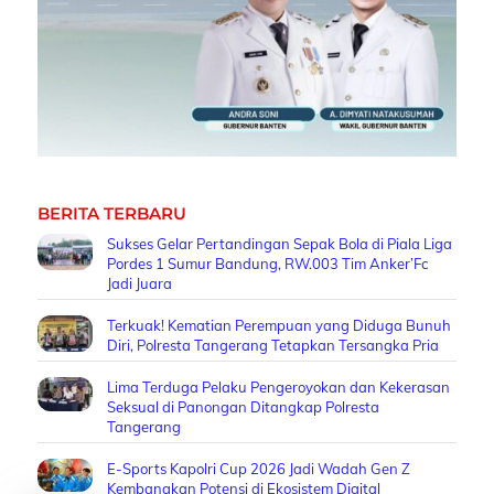
BERITA TERBARU
Sukses Gelar Pertandingan Sepak Bola di Piala Liga
Pordes 1 Sumur Bandung, RW.003 Tim Anker’Fc
Jadi Juara
Terkuak! Kematian Perempuan yang Diduga Bunuh
Diri, Polresta Tangerang Tetapkan Tersangka Pria
Lima Terduga Pelaku Pengeroyokan dan Kekerasan
Seksual di Panongan Ditangkap Polresta
Tangerang
E-Sports Kapolri Cup 2026 Jadi Wadah Gen Z
Kembangkan Potensi di Ekosistem Digital