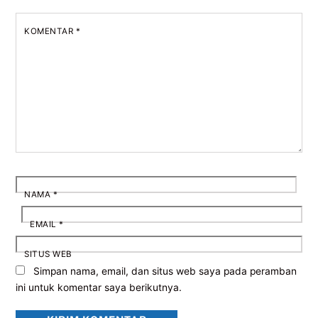
KOMENTAR
*
NAMA
*
EMAIL
*
SITUS WEB
Simpan nama, email, dan situs web saya pada peramban
ini untuk komentar saya berikutnya.