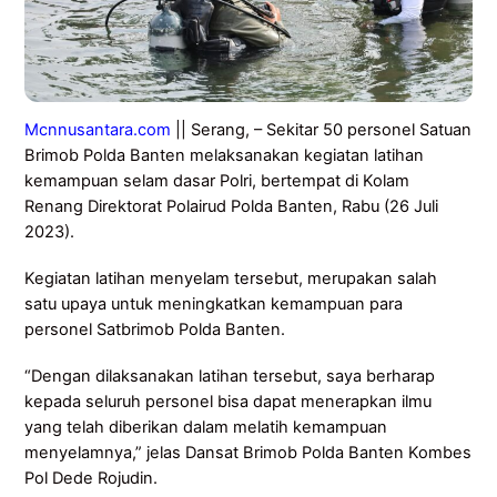
Mcnnusantara.com
|| Serang, – Sekitar 50 personel Satuan
Brimob Polda Banten melaksanakan kegiatan latihan
kemampuan selam dasar Polri, bertempat di Kolam
Renang Direktorat Polairud Polda Banten, Rabu (26 Juli
2023).
Kegiatan latihan menyelam tersebut, merupakan salah
satu upaya untuk meningkatkan kemampuan para
personel Satbrimob Polda Banten.
“Dengan dilaksanakan latihan tersebut, saya berharap
kepada seluruh personel bisa dapat menerapkan ilmu
yang telah diberikan dalam melatih kemampuan
menyelamnya,” jelas Dansat Brimob Polda Banten Kombes
Pol Dede Rojudin.