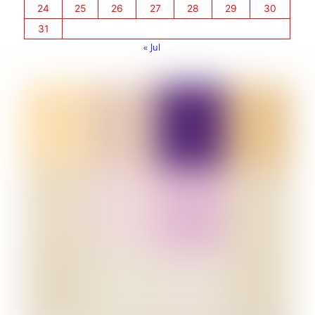
24
25
26
27
28
29
30
31
« Jul