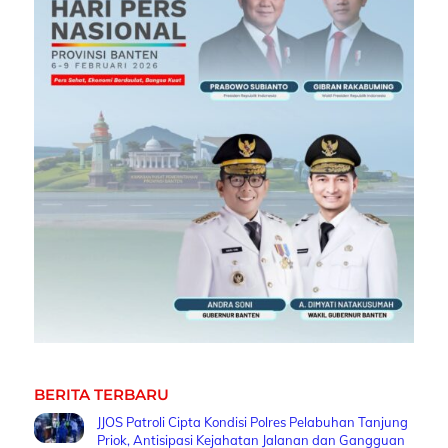
BERITA TERBARU
JJOS Patroli Cipta Kondisi Polres Pelabuhan Tanjung
Priok, Antisipasi Kejahatan Jalanan dan Gangguan