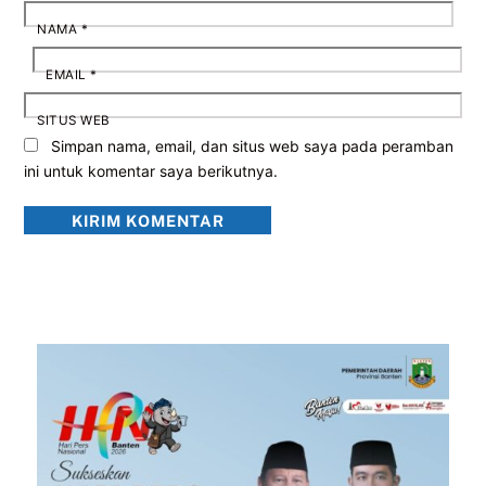
NAMA
*
EMAIL
*
SITUS WEB
Simpan nama, email, dan situs web saya pada peramban
ini untuk komentar saya berikutnya.