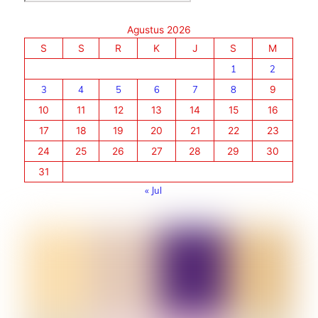
Agustus 2026
S
S
R
K
J
S
M
1
2
3
4
5
6
7
8
9
10
11
12
13
14
15
16
17
18
19
20
21
22
23
24
25
26
27
28
29
30
31
« Jul