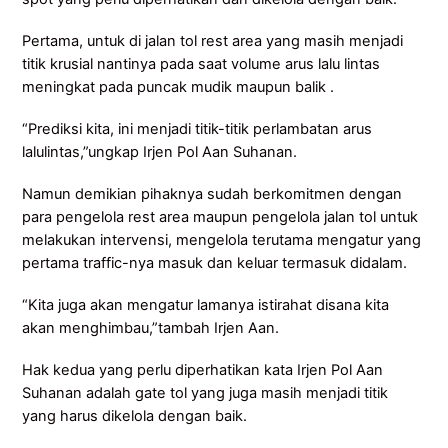
Pertama, untuk di jalan tol rest area yang masih menjadi
titik krusial nantinya pada saat volume arus lalu lintas
meningkat pada puncak mudik maupun balik .
“Prediksi kita, ini menjadi titik-titik perlambatan arus
lalulintas,”ungkap Irjen Pol Aan Suhanan.
Namun demikian pihaknya sudah berkomitmen dengan
para pengelola rest area maupun pengelola jalan tol untuk
melakukan intervensi, mengelola terutama mengatur yang
pertama traffic-nya masuk dan keluar termasuk didalam.
“Kita juga akan mengatur lamanya istirahat disana kita
akan menghimbau,”tambah Irjen Aan.
Hak kedua yang perlu diperhatikan kata Irjen Pol Aan
Suhanan adalah gate tol yang juga masih menjadi titik
yang harus dikelola dengan baik.