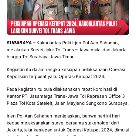
SURABAYA
– Kakorlantas Polri Irjen Pol Aan Suhanan,
melakukan Survei Jalur Tol Trans – Jawa mulai dari Jakarta
hingga Tol Surabaya Jawa Timur.
Kegiatan itu dalam rangka kesiapan pelaksanaan Operasi
Kepolisian terpusat yaitu Operasi Ketupat 2024.
Pada kegiatan itu pula dilaksanakan rapat kordinasi di
Kantor PT. Jasamarga Trans-Jawa Tol Represen Office 3
Plaza Tol Kota Sateleit, Jalan Mayjend Sungkono Surabaya.
Irjen Pol Aan Suhanan menjelaskan, bahwa hari ini hari
kedua melaksanakan survei bersama stakeholder dari
Jakarta, jalur kesiapan untuk Operasi Ketupat 2024, dimulai