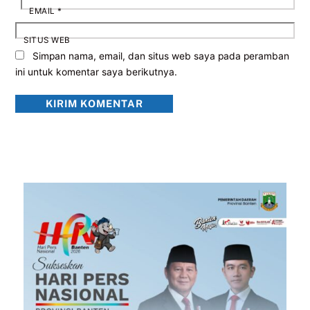
EMAIL
*
SITUS WEB
Simpan nama, email, dan situs web saya pada peramban
ini untuk komentar saya berikutnya.