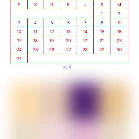
S
S
R
K
J
S
M
1
2
3
4
5
6
7
8
9
10
11
12
13
14
15
16
17
18
19
20
21
22
23
24
25
26
27
28
29
30
31
« Jul