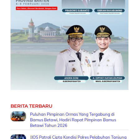
BERITA TERBARU
Puluhan Pimpinan Ormas Yang Tergabung di
Bamus Betawi, Hadiri Rapat Pimpinan Bamus
Betawi Tahun 2026
JJOS Patroli Cipta Kondisi Polres Pelabuhan Tanjung