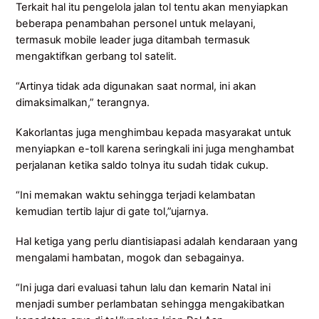
Terkait hal itu pengelola jalan tol tentu akan menyiapkan
beberapa penambahan personel untuk melayani,
termasuk mobile leader juga ditambah termasuk
mengaktifkan gerbang tol satelit.
“Artinya tidak ada digunakan saat normal, ini akan
dimaksimalkan,” terangnya.
Kakorlantas juga menghimbau kepada masyarakat untuk
menyiapkan e-toll karena seringkali ini juga menghambat
perjalanan ketika saldo tolnya itu sudah tidak cukup.
“Ini memakan waktu sehingga terjadi kelambatan
kemudian tertib lajur di gate tol,”ujarnya.
Hal ketiga yang perlu diantisiapasi adalah kendaraan yang
mengalami hambatan, mogok dan sebagainya.
“Ini juga dari evaluasi tahun lalu dan kemarin Natal ini
menjadi sumber perlambatan sehingga mengakibatkan