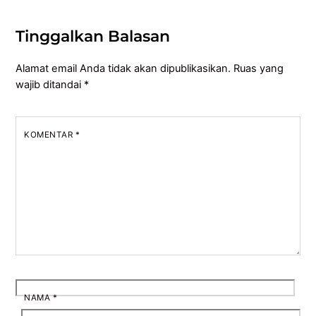
Tinggalkan Balasan
Alamat email Anda tidak akan dipublikasikan.
Ruas yang
wajib ditandai
*
KOMENTAR
*
NAMA
*