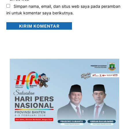
Simpan nama, email, dan situs web saya pada peramban
ini untuk komentar saya berikutnya.