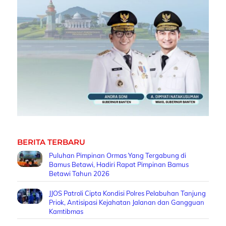
BERITA TERBARU
Puluhan Pimpinan Ormas Yang Tergabung di
Bamus Betawi, Hadiri Rapat Pimpinan Bamus
Betawi Tahun 2026
JJOS Patroli Cipta Kondisi Polres Pelabuhan Tanjung
Priok, Antisipasi Kejahatan Jalanan dan Gangguan
Kamtibmas