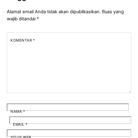
Alamat email Anda tidak akan dipublikasikan.
Ruas yang
wajib ditandai
*
KOMENTAR
*
NAMA
*
EMAIL
*
SITUS WEB