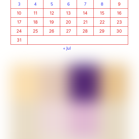
3
4
5
6
7
8
9
10
11
12
13
14
15
16
17
18
19
20
21
22
23
24
25
26
27
28
29
30
31
« Jul