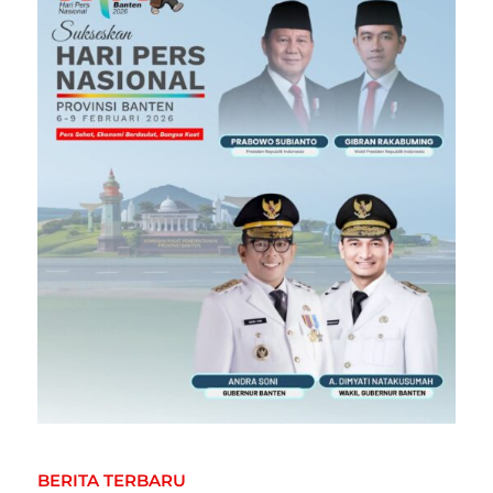
BERITA TERBARU