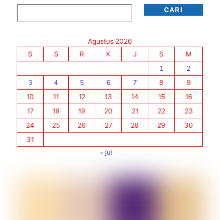
Cari
CARI
Agustus 2026
S
S
R
K
J
S
M
1
2
3
4
5
6
7
8
9
10
11
12
13
14
15
16
17
18
19
20
21
22
23
24
25
26
27
28
29
30
31
« Jul