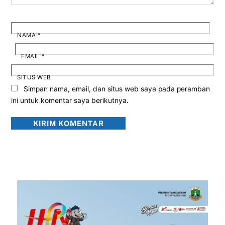
NAMA
*
EMAIL
*
SITUS WEB
Simpan nama, email, dan situs web saya pada peramban
ini untuk komentar saya berikutnya.