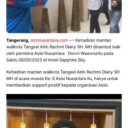
Tangerang,
mcnnusantara.com
– – Kehadiran mantan
walikota Tangsel Airin Rachmi Diany SH. MH disambut baik
oleh pembina Asisi Nusantara Donni Waworuntu pada
Sabtu 06/05/2023 di Hotel Sapphire Sky.
Kehadiran mantan walikota Tangsel Airin Rachmi Diany SH
MH di acara musda Ke-3 Asisi Nusantara itu, hanya untuk
memberikan support positif kepada organisasi Asisi.