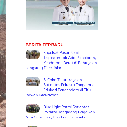
BERITA TERBARU
Kapolsek Pasar Kemis
Tegaskan Tak Ada Pembiaran,
Kendaraan Berat di Bahu Jalan
Langsung Ditertibkan
Si Caka Turun ke Jalan,
Satlantas Polresta Tangerang
Edukasi Pengendara di Titik
Rawan Kecelakaan
Blue Light Patrol Satlantas
Polresta Tangerang Gagalkan
Aksi Curanmor, Dua Pria Diamankan