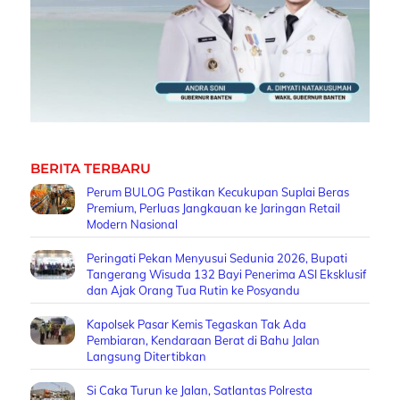
BERITA TERBARU
Perum BULOG Pastikan Kecukupan Suplai Beras
Premium, Perluas Jangkauan ke Jaringan Retail
Modern Nasional
Peringati Pekan Menyusui Sedunia 2026, Bupati
Tangerang Wisuda 132 Bayi Penerima ASI Eksklusif
dan Ajak Orang Tua Rutin ke Posyandu
Kapolsek Pasar Kemis Tegaskan Tak Ada
Pembiaran, Kendaraan Berat di Bahu Jalan
Langsung Ditertibkan
Si Caka Turun ke Jalan, Satlantas Polresta