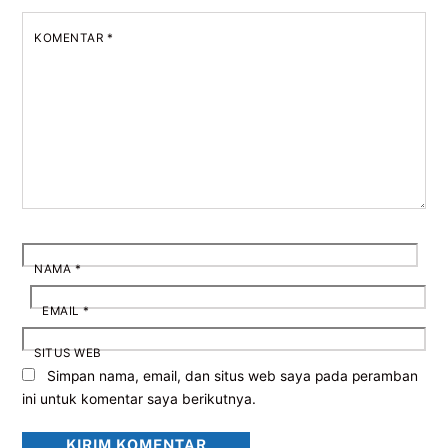
KOMENTAR
*
NAMA
*
EMAIL
*
SITUS WEB
Simpan nama, email, dan situs web saya pada peramban
ini untuk komentar saya berikutnya.