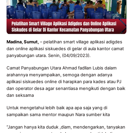
Madina, Sumut,
– pelatihan smart village aplikasi adigdes
dan online aplikasi siskuedes di gelar di aula kantor camat
panyabungan utara. Senin, (04/09/2023).
Camat Panyabungan Utara Ahmad fadllan Lubis dalam
arahannya menyampaikan, semoga dengan adanya
aplikasi siskuedes online di harapkan para kades atau PJ
dan operator desa agar senantiasa mengikuti dengan baik
dan seksama
Untuk mengetahui lebih baik apa apa saja yang di
sampaikan sama mentor maupun Nara sumber kita
“Jangan hanya kita duduk ,diam, mendengarkan, tanyakan