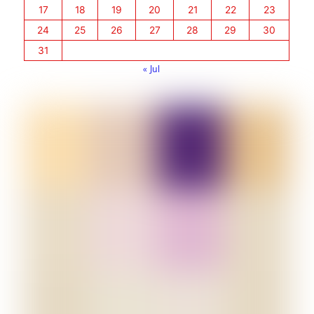
17
18
19
20
21
22
23
24
25
26
27
28
29
30
31
« Jul