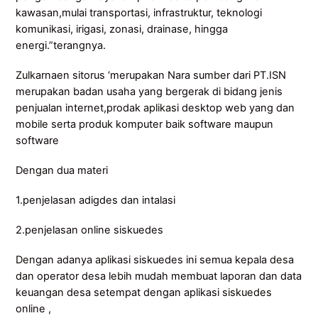
kawasan,mulai transportasi, infrastruktur, teknologi
komunikasi, irigasi, zonasi, drainase, hingga
energi.”terangnya.
Zulkarnaen sitorus ‘merupakan Nara sumber dari PT.ISN
merupakan badan usaha yang bergerak di bidang jenis
penjualan internet,prodak aplikasi desktop web yang dan
mobile serta produk komputer baik software maupun
software
Dengan dua materi
1.penjelasan adigdes dan intalasi
2.penjelasan online siskuedes
Dengan adanya aplikasi siskuedes ini semua kepala desa
dan operator desa lebih mudah membuat laporan dan data
keuangan desa setempat dengan aplikasi siskuedes
online ,