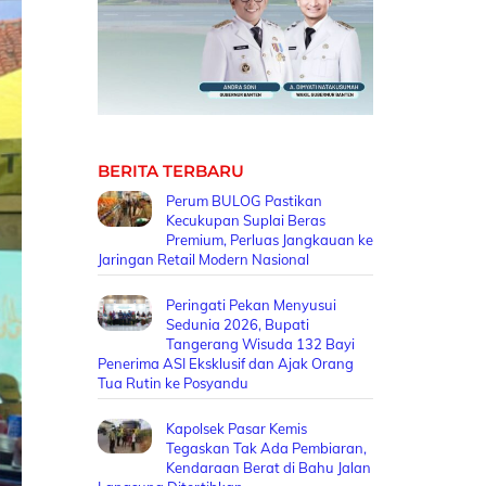
BERITA TERBARU
Perum BULOG Pastikan
Kecukupan Suplai Beras
Premium, Perluas Jangkauan ke
Jaringan Retail Modern Nasional
Peringati Pekan Menyusui
Sedunia 2026, Bupati
Tangerang Wisuda 132 Bayi
Penerima ASI Eksklusif dan Ajak Orang
Tua Rutin ke Posyandu
Kapolsek Pasar Kemis
Tegaskan Tak Ada Pembiaran,
Kendaraan Berat di Bahu Jalan