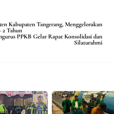
ten Kabupaten Tangerang, Menggelorakan
– 2 Tahun
gurus PPKB Gelar Rapat Konsolidasi dan
Silaturahmi