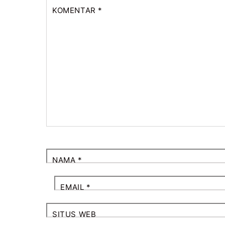
KOMENTAR
*
NAMA
*
EMAIL
*
SITUS WEB