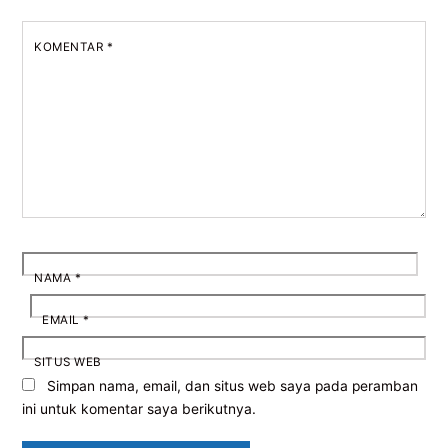
KOMENTAR
*
NAMA
*
EMAIL
*
SITUS WEB
Simpan nama, email, dan situs web saya pada peramban
ini untuk komentar saya berikutnya.