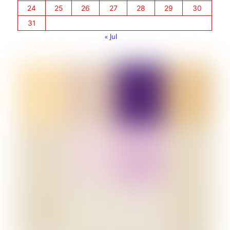
24
25
26
27
28
29
30
31
« Jul