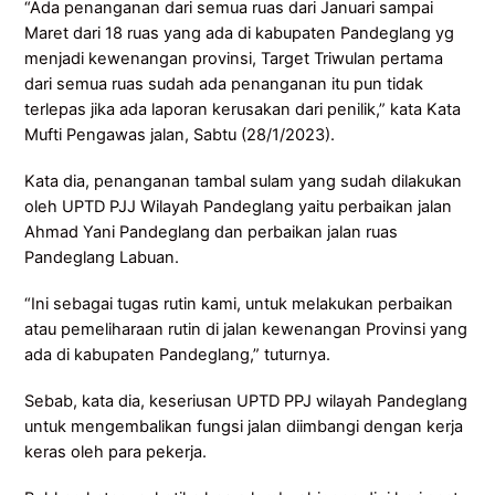
“Ada penanganan dari semua ruas dari Januari sampai
Maret dari 18 ruas yang ada di kabupaten Pandeglang yg
menjadi kewenangan provinsi, Target Triwulan pertama
dari semua ruas sudah ada penanganan itu pun tidak
terlepas jika ada laporan kerusakan dari penilik,” kata Kata
Mufti Pengawas jalan, Sabtu (28/1/2023).
Kata dia, penanganan tambal sulam yang sudah dilakukan
oleh UPTD PJJ Wilayah Pandeglang yaitu perbaikan jalan
Ahmad Yani Pandeglang dan perbaikan jalan ruas
Pandeglang Labuan.
“Ini sebagai tugas rutin kami, untuk melakukan perbaikan
atau pemeliharaan rutin di jalan kewenangan Provinsi yang
ada di kabupaten Pandeglang,” tuturnya.
Sebab, kata dia, keseriusan UPTD PPJ wilayah Pandeglang
untuk mengembalikan fungsi jalan diimbangi dengan kerja
keras oleh para pekerja.