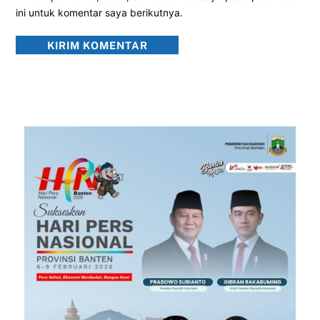
ini untuk komentar saya berikutnya.