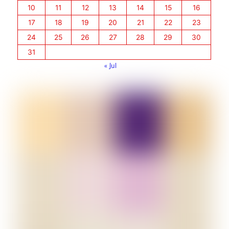
10
11
12
13
14
15
16
17
18
19
20
21
22
23
24
25
26
27
28
29
30
31
« Jul