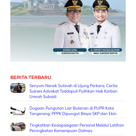
BERITA TERBARU
Senyum Nenek Sutinah di Ujung Perkara, Cerita
Sukses Advokat Toddopuli Pulihkan Hak Korban
Umrah Subsidi
Dugaan Pungutan Liar Bulanan di PUPR Kota
Tangerang: PPPK Dipungut Biaya SKP dan Ekin
Tingkatkan Kesiapsiagaan Personel Melalui Latihan
Peningkatan Kemampuan Dalmas