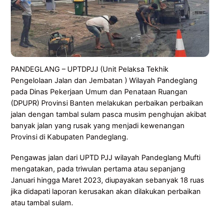
PANDEGLANG – UPTDPJJ (Unit Pelaksa Tekhik
Pengelolaan Jalan dan Jembatan ) Wilayah Pandeglang
pada Dinas Pekerjaan Umum dan Penataan Ruangan
(DPUPR) Provinsi Banten melakukan perbaikan perbaikan
jalan dengan tambal sulam pasca musim penghujan akibat
banyak jalan yang rusak yang menjadi kewenangan
Provinsi di Kabupaten Pandeglang.
Pengawas jalan dari UPTD PJJ wilayah Pandeglang Mufti
mengatakan, pada triwulan pertama atau sepanjang
Januari hingga Maret 2023, diupayakan sebanyak 18 ruas
jika didapati laporan kerusakan akan dilakukan perbaikan
atau tambal sulam.