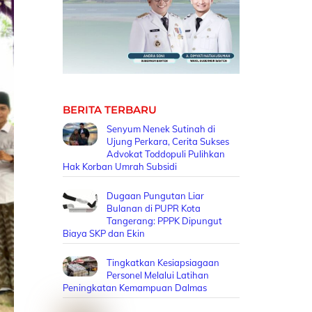
BERITA TERBARU
Senyum Nenek Sutinah di
Ujung Perkara, Cerita Sukses
Advokat Toddopuli Pulihkan
Hak Korban Umrah Subsidi
Dugaan Pungutan Liar
Bulanan di PUPR Kota
Tangerang: PPPK Dipungut
Biaya SKP dan Ekin
Tingkatkan Kesiapsiagaan
Personel Melalui Latihan
Peningkatan Kemampuan Dalmas