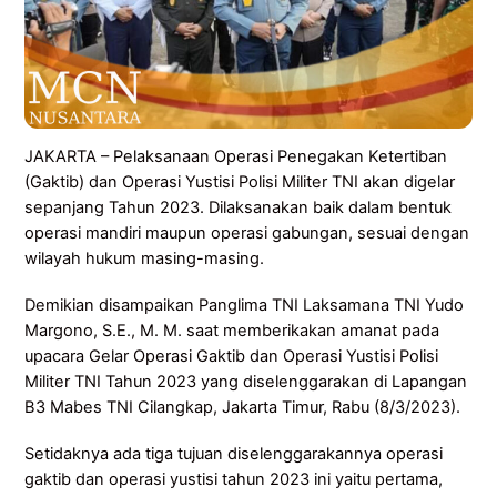
JAKARTA – Pelaksanaan Operasi Penegakan Ketertiban
(Gaktib) dan Operasi Yustisi Polisi Militer TNI akan digelar
sepanjang Tahun 2023. Dilaksanakan baik dalam bentuk
operasi mandiri maupun operasi gabungan, sesuai dengan
wilayah hukum masing-masing.
Demikian disampaikan Panglima TNI Laksamana TNI Yudo
Margono, S.E., M. M. saat memberikakan amanat pada
upacara Gelar Operasi Gaktib dan Operasi Yustisi Polisi
Militer TNI Tahun 2023 yang diselenggarakan di Lapangan
B3 Mabes TNI Cilangkap, Jakarta Timur, Rabu (8/3/2023).
Setidaknya ada tiga tujuan diselenggarakannya operasi
gaktib dan operasi yustisi tahun 2023 ini yaitu pertama,