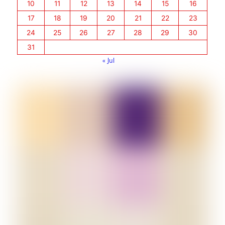
10
11
12
13
14
15
16
17
18
19
20
21
22
23
24
25
26
27
28
29
30
31
« Jul