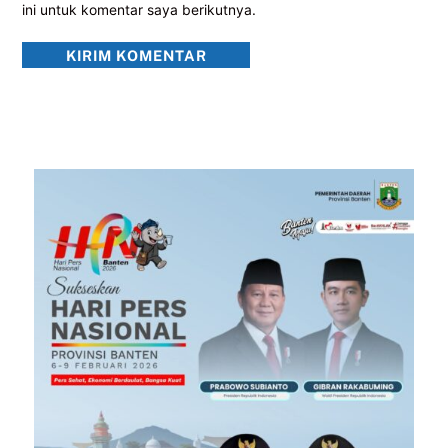
ini untuk komentar saya berikutnya.