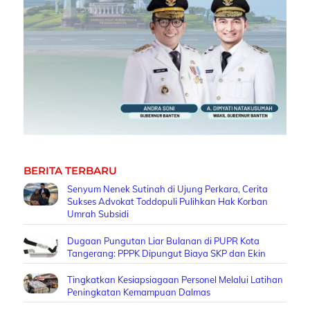
BERITA TERBARU
Senyum Nenek Sutinah di Ujung Perkara, Cerita
Sukses Advokat Toddopuli Pulihkan Hak Korban
Umrah Subsidi
Dugaan Pungutan Liar Bulanan di PUPR Kota
Tangerang: PPPK Dipungut Biaya SKP dan Ekin
Tingkatkan Kesiapsiagaan Personel Melalui Latihan
Peningkatan Kemampuan Dalmas