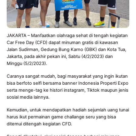
JAKARTA – Manfaatkan olahraga sehat di tengah kegiatan
Car Free Day (CFD) dapat minuman gratis di kawasan
Jalan Sudirman, Gedung Bung Karno (GBK) dan Kota Tua,
Jakarta, pada akhir pekan ini, Sabtu (4/2/2023) dan
Minggu (5/2/2023).
Caranya sangat mudah, bagi masyarakat yang ingin ikutan
bisa berfoto selfi bersama banner Indonesia Properti Expo
serta menge-tag ke histori instagram, Tiktok maupun jenis
sosial media lainnya.
Kemudian, untuk mendapatkan hadiah sejumlah uang tunai
harus ikut permainan game challange seru yang bisa
ditemui ditengah kegiatan CFD.