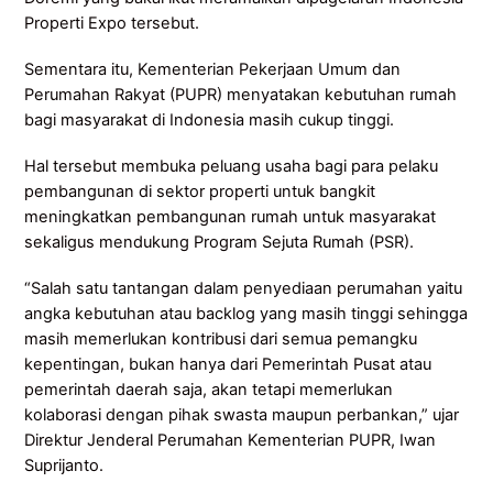
Properti Expo tersebut.
Sementara itu, Kementerian Pekerjaan Umum dan
Perumahan Rakyat (PUPR) menyatakan kebutuhan rumah
bagi masyarakat di Indonesia masih cukup tinggi.
Hal tersebut membuka peluang usaha bagi para pelaku
pembangunan di sektor properti untuk bangkit
meningkatkan pembangunan rumah untuk masyarakat
sekaligus mendukung Program Sejuta Rumah (PSR).
“Salah satu tantangan dalam penyediaan perumahan yaitu
angka kebutuhan atau backlog yang masih tinggi sehingga
masih memerlukan kontribusi dari semua pemangku
kepentingan, bukan hanya dari Pemerintah Pusat atau
pemerintah daerah saja, akan tetapi memerlukan
kolaborasi dengan pihak swasta maupun perbankan,” ujar
Direktur Jenderal Perumahan Kementerian PUPR, Iwan
Suprijanto.