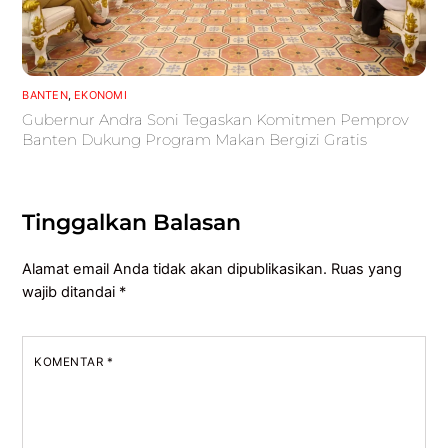
BANTEN
,
EKONOMI
Gubernur Andra Soni Tegaskan Komitmen Pemprov
Banten Dukung Program Makan Bergizi Gratis
Tinggalkan Balasan
Alamat email Anda tidak akan dipublikasikan.
Ruas yang
wajib ditandai
*
KOMENTAR
*