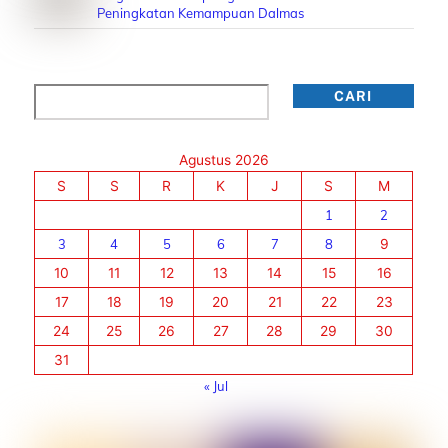
Peningkatan Kemampuan Dalmas
Cari
CARI
Agustus 2026
S
S
R
K
J
S
M
1
2
3
4
5
6
7
8
9
10
11
12
13
14
15
16
17
18
19
20
21
22
23
24
25
26
27
28
29
30
31
« Jul