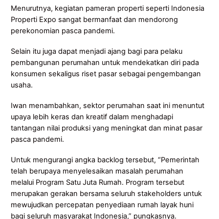
Menurutnya, kegiatan pameran properti seperti Indonesia
Properti Expo sangat bermanfaat dan mendorong
perekonomian pasca pandemi.
Selain itu juga dapat menjadi ajang bagi para pelaku
pembangunan perumahan untuk mendekatkan diri pada
konsumen sekaligus riset pasar sebagai pengembangan
usaha.
Iwan menambahkan, sektor perumahan saat ini menuntut
upaya lebih keras dan kreatif dalam menghadapi
tantangan nilai produksi yang meningkat dan minat pasar
pasca pandemi.
Untuk mengurangi angka backlog tersebut, “Pemerintah
telah berupaya menyelesaikan masalah perumahan
melalui Program Satu Juta Rumah. Program tersebut
merupakan gerakan bersama seluruh stakeholders untuk
mewujudkan percepatan penyediaan rumah layak huni
bagi seluruh masyarakat Indonesia,” pungkasnya.