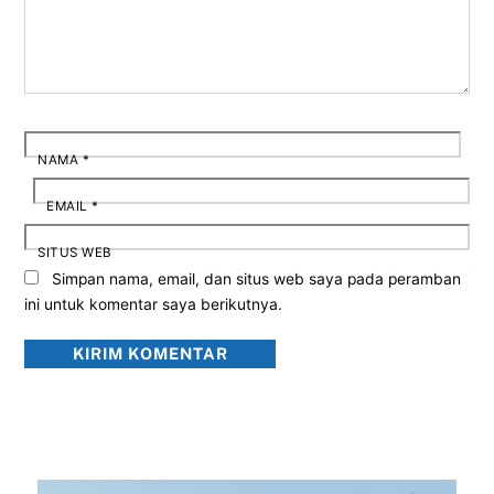
NAMA
*
EMAIL
*
SITUS WEB
Simpan nama, email, dan situs web saya pada peramban
ini untuk komentar saya berikutnya.