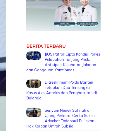
BERITA TERBARU
JJOS Patroli Cipta Kondisi Polres
Pelabuhan Tanjung Priok,
Antisipasi Kejahatan Jalanan
dan Gangguan Kamtibmas
Ditreskrimum Polda Banten
Tetapkan Dua Tersangka
Kasus Aksi Anarkis dan Penghasutan di
Balaraja
Senyum Nenek Sutinah di
Ujung Perkara, Cerita Sukses
Advokat Toddopuli Pulihkan
Hak Korban Umrah Subsidi