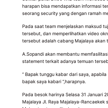
harapan bisa mendapatkan informasi ter
seorang security yang dengan ramah m
Pada saat team menjelaskan maksud tu
tersebut, dan memperlihatkan video okn
tersebut adalah cabang Majalaya akan 
A.Sopandi akan membantu memfasilitas
statement terkait adanya temuan terseb
” Bapak tunggu kabar dari saya, apabil
bapak saya kabari “,harapnya.
Pada besok harinya Selasa 31 Januari 2
Majalaya Jl. Raya Majalaya-Rancaekek 