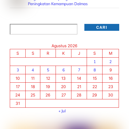
Peningkatan Kemampuan Dalmas
Cari
CARI
Agustus 2026
S
S
R
K
J
S
M
1
2
3
4
5
6
7
8
9
10
11
12
13
14
15
16
17
18
19
20
21
22
23
24
25
26
27
28
29
30
31
« Jul