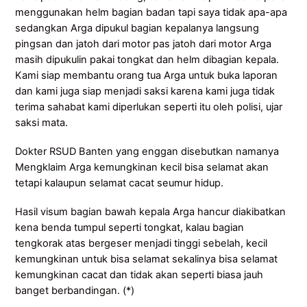
menggunakan helm bagian badan tapi saya tidak apa-apa
sedangkan Arga dipukul bagian kepalanya langsung
pingsan dan jatoh dari motor pas jatoh dari motor Arga
masih dipukulin pakai tongkat dan helm dibagian kepala.
Kami siap membantu orang tua Arga untuk buka laporan
dan kami juga siap menjadi saksi karena kami juga tidak
terima sahabat kami diperlukan seperti itu oleh polisi, ujar
saksi mata.
Dokter RSUD Banten yang enggan disebutkan namanya
Mengklaim Arga kemungkinan kecil bisa selamat akan
tetapi kalaupun selamat cacat seumur hidup.
Hasil visum bagian bawah kepala Arga hancur diakibatkan
kena benda tumpul seperti tongkat, kalau bagian
tengkorak atas bergeser menjadi tinggi sebelah, kecil
kemungkinan untuk bisa selamat sekalinya bisa selamat
kemungkinan cacat dan tidak akan seperti biasa jauh
banget berbandingan. (*)