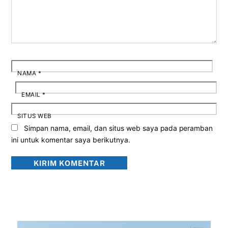
NAMA
*
EMAIL
*
SITUS WEB
Simpan nama, email, dan situs web saya pada peramban
ini untuk komentar saya berikutnya.