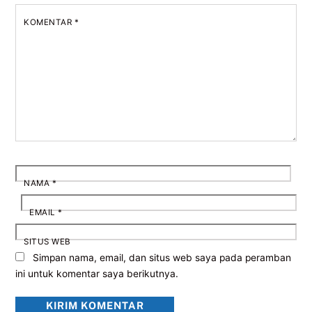
KOMENTAR
*
NAMA
*
EMAIL
*
SITUS WEB
Simpan nama, email, dan situs web saya pada peramban
ini untuk komentar saya berikutnya.