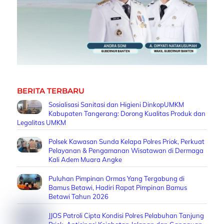
BERITA TERBARU
Sosialisasi Sanitasi dan Higieni DinkopUMKM
Kabupaten Tangerang: Dorong Kualitas Produk dan
Legalitas UMKM
Polsek Kawasan Sunda Kelapa Polres Priok, Perkuat
Pelayanan & Pengamanan Wisatawan di Dermaga
Kali Adem Muara Angke
Puluhan Pimpinan Ormas Yang Tergabung di
Bamus Betawi, Hadiri Rapat Pimpinan Bamus
Betawi Tahun 2026
JJOS Patroli Cipta Kondisi Polres Pelabuhan Tanjung