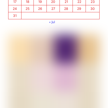
17
18
19
20
21
22
23
24
25
26
27
28
29
30
31
« Jul