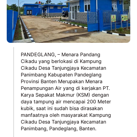
PANDEGLANG, – Menara Pandang
Cikadu yang berlokasi di Kampung
Cikadu Desa Tanjungjaya Kecamatan
Panimbang Kabupaten Pandeglang
Provinsi Banten Merupakan Menara
Penampungan Air yang di kerjakan PT.
Karya Sepakat Makmur (KSM) dengan
daya tampung air mencapai 200 Meter
kubik, saat ini sudah bisa dirasakan
manfaatnya oleh masyarakat Kampung
Cikadu Desa Tanjungjaya Kecamatan
Panimbang, Pandeglang, Banten.