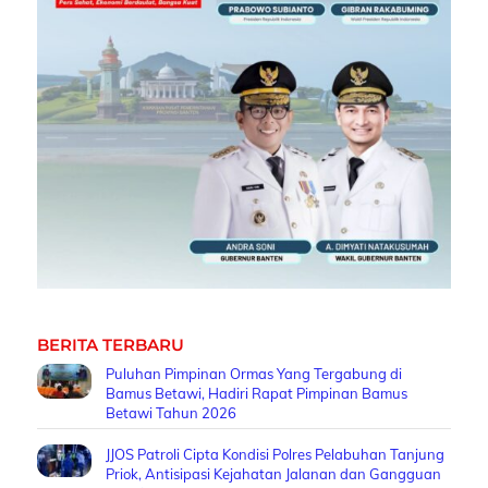
BERITA TERBARU
Puluhan Pimpinan Ormas Yang Tergabung di
Bamus Betawi, Hadiri Rapat Pimpinan Bamus
Betawi Tahun 2026
JJOS Patroli Cipta Kondisi Polres Pelabuhan Tanjung
Priok, Antisipasi Kejahatan Jalanan dan Gangguan