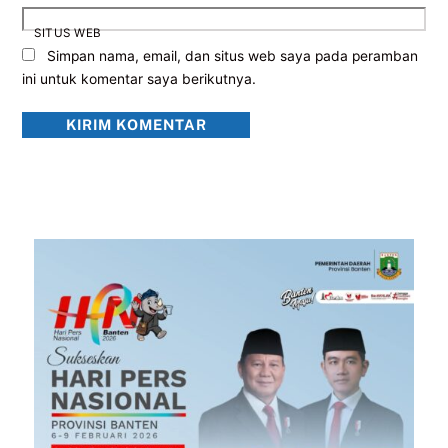
SITUS WEB
Simpan nama, email, dan situs web saya pada peramban
ini untuk komentar saya berikutnya.