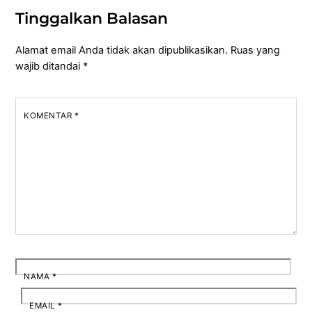
Tinggalkan Balasan
Alamat email Anda tidak akan dipublikasikan.
Ruas yang
wajib ditandai
*
KOMENTAR
*
NAMA
*
EMAIL
*