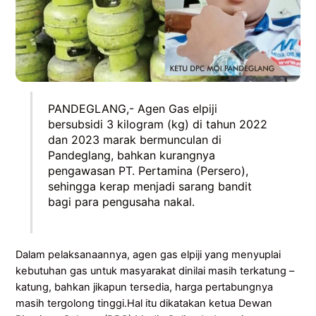
PANDEGLANG,- Agen Gas elpiji
bersubsidi 3 kilogram (kg) di tahun 2022
dan 2023 marak bermunculan di
Pandeglang, bahkan kurangnya
pengawasan PT. Pertamina (Persero),
sehingga kerap menjadi sarang bandit
bagi para pengusaha nakal.
Dalam pelaksanaannya, agen gas elpiji yang menyuplai
kebutuhan gas untuk masyarakat dinilai masih terkatung –
katung, bahkan jikapun tersedia, harga pertabungnya
masih tergolong tinggi.Hal itu dikatakan ketua Dewan