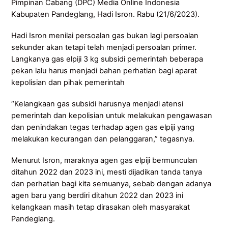
Pimpinan Cabang (DPC) Media Online Indonesia
Kabupaten Pandeglang, Hadi Isron. Rabu (21/6/2023).
Hadi Isron menilai persoalan gas bukan lagi persoalan
sekunder akan tetapi telah menjadi persoalan primer.
Langkanya gas elpiji 3 kg subsidi pemerintah beberapa
pekan lalu harus menjadi bahan perhatian bagi aparat
kepolisian dan pihak pemerintah
“Kelangkaan gas subsidi harusnya menjadi atensi
pemerintah dan kepolisian untuk melakukan pengawasan
dan penindakan tegas terhadap agen gas elpiji yang
melakukan kecurangan dan pelanggaran,” tegasnya.
Menurut Isron, maraknya agen gas elpiji bermunculan
ditahun 2022 dan 2023 ini, mesti dijadikan tanda tanya
dan perhatian bagi kita semuanya, sebab dengan adanya
agen baru yang berdiri ditahun 2022 dan 2023 ini
kelangkaan masih tetap dirasakan oleh masyarakat
Pandeglang.