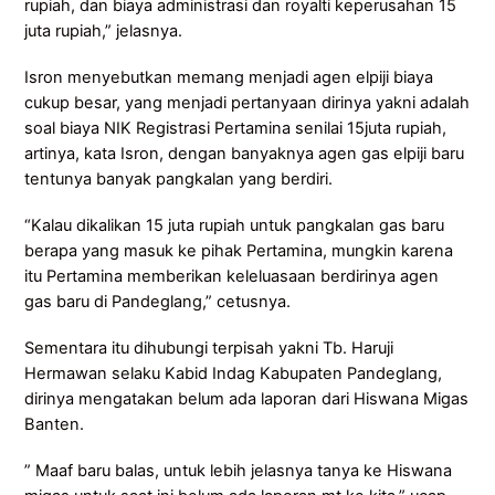
rupiah, dan biaya administrasi dan royalti keperusahan 15
juta rupiah,” jelasnya.
Isron menyebutkan memang menjadi agen elpiji biaya
cukup besar, yang menjadi pertanyaan dirinya yakni adalah
soal biaya NIK Registrasi Pertamina senilai 15juta rupiah,
artinya, kata Isron, dengan banyaknya agen gas elpiji baru
tentunya banyak pangkalan yang berdiri.
“Kalau dikalikan 15 juta rupiah untuk pangkalan gas baru
berapa yang masuk ke pihak Pertamina, mungkin karena
itu Pertamina memberikan keleluasaan berdirinya agen
gas baru di Pandeglang,” cetusnya.
Sementara itu dihubungi terpisah yakni Tb. Haruji
Hermawan selaku Kabid Indag Kabupaten Pandeglang,
dirinya mengatakan belum ada laporan dari Hiswana Migas
Banten.
” Maaf baru balas, untuk lebih jelasnya tanya ke Hiswana