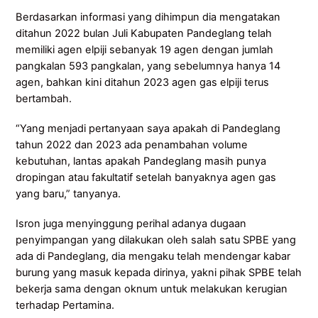
Berdasarkan informasi yang dihimpun dia mengatakan
ditahun 2022 bulan Juli Kabupaten Pandeglang telah
memiliki agen elpiji sebanyak 19 agen dengan jumlah
pangkalan 593 pangkalan, yang sebelumnya hanya 14
agen, bahkan kini ditahun 2023 agen gas elpiji terus
bertambah.
“Yang menjadi pertanyaan saya apakah di Pandeglang
tahun 2022 dan 2023 ada penambahan volume
kebutuhan, lantas apakah Pandeglang masih punya
dropingan atau fakultatif setelah banyaknya agen gas
yang baru,” tanyanya.
Isron juga menyinggung perihal adanya dugaan
penyimpangan yang dilakukan oleh salah satu SPBE yang
ada di Pandeglang, dia mengaku telah mendengar kabar
burung yang masuk kepada dirinya, yakni pihak SPBE telah
bekerja sama dengan oknum untuk melakukan kerugian
terhadap Pertamina.