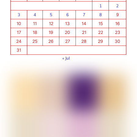
1
2
3
4
5
6
7
8
9
10
11
12
13
14
15
16
17
18
19
20
21
22
23
24
25
26
27
28
29
30
31
« Jul