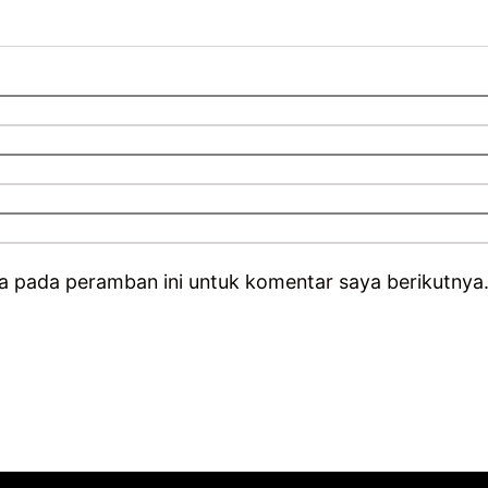
a pada peramban ini untuk komentar saya berikutnya