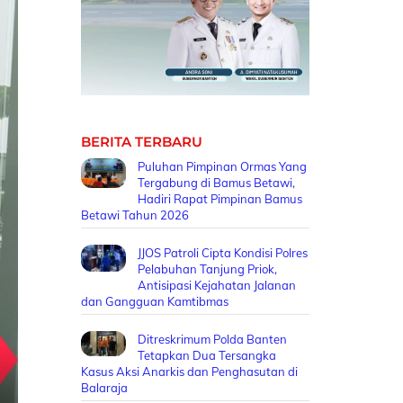
BERITA TERBARU
Puluhan Pimpinan Ormas Yang
Tergabung di Bamus Betawi,
Hadiri Rapat Pimpinan Bamus
Betawi Tahun 2026
JJOS Patroli Cipta Kondisi Polres
Pelabuhan Tanjung Priok,
Antisipasi Kejahatan Jalanan
dan Gangguan Kamtibmas
Ditreskrimum Polda Banten
Tetapkan Dua Tersangka
Kasus Aksi Anarkis dan Penghasutan di
Balaraja