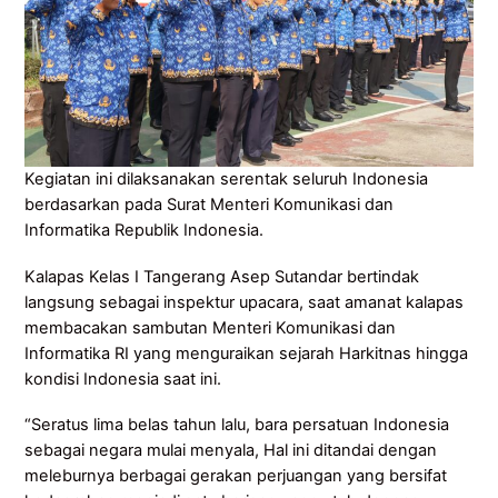
Kegiatan ini dilaksanakan serentak seluruh Indonesia
berdasarkan pada Surat Menteri Komunikasi dan
Informatika Republik Indonesia.
Kalapas Kelas I Tangerang Asep Sutandar bertindak
langsung sebagai inspektur upacara, saat amanat kalapas
membacakan sambutan Menteri Komunikasi dan
Informatika RI yang menguraikan sejarah Harkitnas hingga
kondisi Indonesia saat ini.
“Seratus lima belas tahun lalu, bara persatuan Indonesia
sebagai negara mulai menyala, Hal ini ditandai dengan
meleburnya berbagai gerakan perjuangan yang bersifat