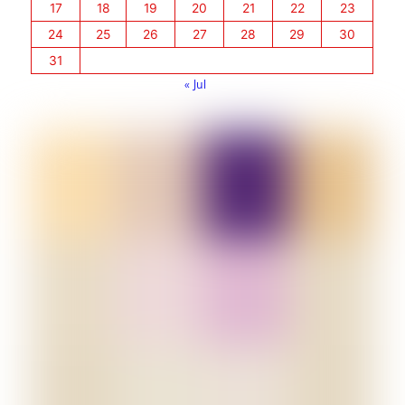
17
18
19
20
21
22
23
24
25
26
27
28
29
30
31
« Jul