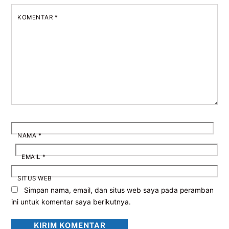
KOMENTAR
*
NAMA
*
EMAIL
*
SITUS WEB
Simpan nama, email, dan situs web saya pada peramban
ini untuk komentar saya berikutnya.