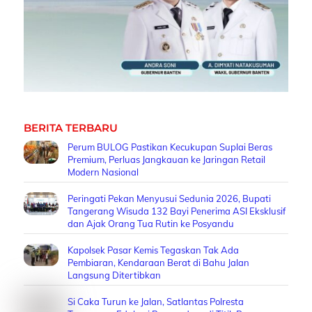
BERITA TERBARU
Perum BULOG Pastikan Kecukupan Suplai Beras
Premium, Perluas Jangkauan ke Jaringan Retail
Modern Nasional
Peringati Pekan Menyusui Sedunia 2026, Bupati
Tangerang Wisuda 132 Bayi Penerima ASI Eksklusif
dan Ajak Orang Tua Rutin ke Posyandu
Kapolsek Pasar Kemis Tegaskan Tak Ada
Pembiaran, Kendaraan Berat di Bahu Jalan
Langsung Ditertibkan
Si Caka Turun ke Jalan, Satlantas Polresta