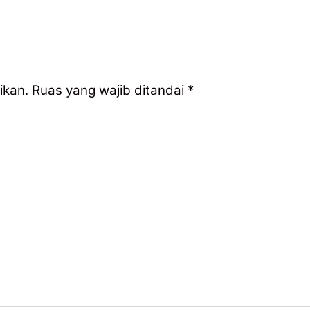
ikan.
Ruas yang wajib ditandai
*