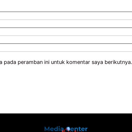
a pada peramban ini untuk komentar saya berikutnya
Back