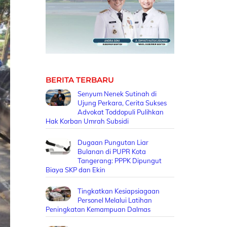
BERITA TERBARU
Senyum Nenek Sutinah di
Ujung Perkara, Cerita Sukses
Advokat Toddopuli Pulihkan
Hak Korban Umrah Subsidi
Dugaan Pungutan Liar
Bulanan di PUPR Kota
Tangerang: PPPK Dipungut
Biaya SKP dan Ekin
Tingkatkan Kesiapsiagaan
Personel Melalui Latihan
Peningkatan Kemampuan Dalmas