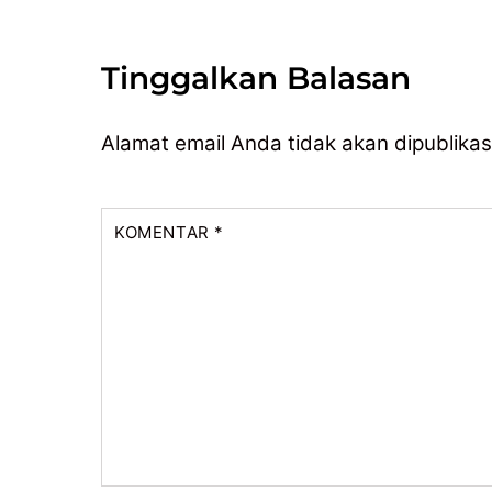
Tinggalkan Balasan
Alamat email Anda tidak akan dipublikas
KOMENTAR
*