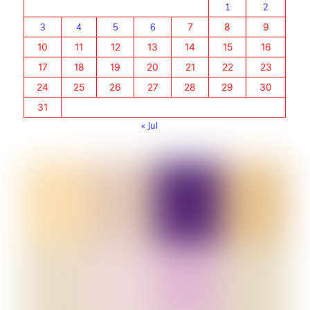
1
2
3
4
5
6
7
8
9
10
11
12
13
14
15
16
17
18
19
20
21
22
23
24
25
26
27
28
29
30
31
« Jul