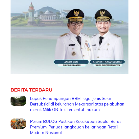
BERITA TERBARU
Lapak Penampungan BBM ilegal jenis Solar
Bersubsidi di kelurahan Mekarsari atas pelabuhan
merak Milik GB Tak Tersentuh hukum
Perum BULOG Pastikan Kecukupan Suplai Beras
Premium, Perluas Jangkauan ke Jaringan Retail
Modern Nasional