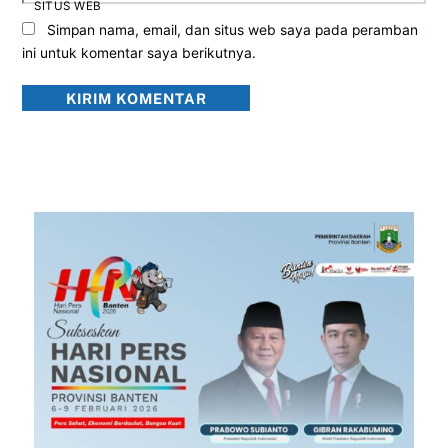
SITUS WEB
Simpan nama, email, dan situs web saya pada peramban
ini untuk komentar saya berikutnya.