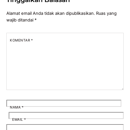
Alamat email Anda tidak akan dipublikasikan.
Ruas yang
wajib ditandai
*
KOMENTAR
*
NAMA
*
EMAIL
*