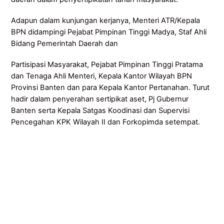
Adapun dalam kunjungan kerjanya, Menteri ATR/Kepala
BPN didampingi Pejabat Pimpinan Tinggi Madya, Staf Ahli
Bidang Pemerintah Daerah dan
Partisipasi Masyarakat, Pejabat Pimpinan Tinggi Pratama
dan Tenaga Ahli Menteri, Kepala Kantor Wilayah BPN
Provinsi Banten dan para Kepala Kantor Pertanahan. Turut
hadir dalam penyerahan sertipikat aset, Pj Gubernur
Banten serta Kepala Satgas Koodinasi dan Supervisi
Pencegahan KPK Wilayah II dan Forkopimda setempat.