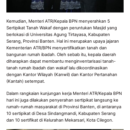
Kemudian, Menteri ATR/Kepala BPN menyerahkan 5
Sertipikat Tanah Wakaf dengan peruntukan Masjid yang
berlokasi di Universitas Agung Tirtayasa, Kabupaten
Serang, Provinsi Banten. Hal ini merupakan upaya jajaran
Kementerian ATR/BPN menyertifikatkan tanah dan
bangunan rumah ibadah. Oleh sebab itu, kepala daerah
diharapkan dapat membantu menginventarisasi tanah-
tanah rumah ibadah dan wakaf lalu dikoordinasikan
dengan Kantor Wilayah (Kanwil) dan Kantor Pertanahan
(Kantah) setempat.
Dalam rangkaian kunjungan kerja Menteri ATR/Kepala BPN
hari ini juga dilakukan penyerahan sertipikat langsung ke
rumah-rumah masyarakat di Provinsi Banten, di antaranya
10 sertipikat di Desa Sindangmandi, Kabupaten Serang
dan 10 sertifikat di Kelurahan Mekarsari, Kota Cilegon.