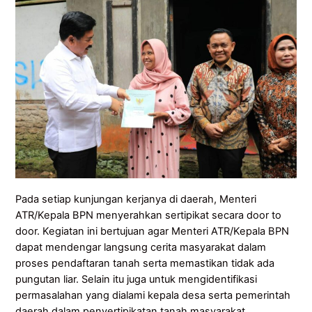
Pada setiap kunjungan kerjanya di daerah, Menteri
ATR/Kepala BPN menyerahkan sertipikat secara door to
door. Kegiatan ini bertujuan agar Menteri ATR/Kepala BPN
dapat mendengar langsung cerita masyarakat dalam
proses pendaftaran tanah serta memastikan tidak ada
pungutan liar. Selain itu juga untuk mengidentifikasi
permasalahan yang dialami kepala desa serta pemerintah
daerah dalam penyertipikatan tanah masyarakat.