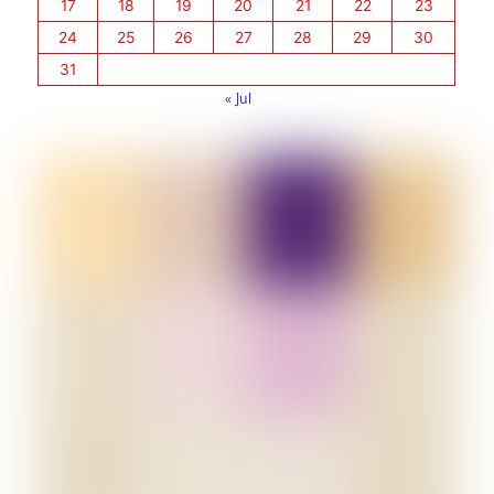
17
18
19
20
21
22
23
24
25
26
27
28
29
30
31
« Jul