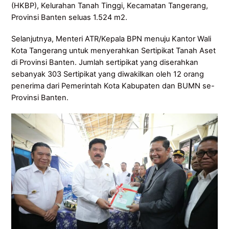
(HKBP), Kelurahan Tanah Tinggi, Kecamatan Tangerang,
Provinsi Banten seluas 1.524 m2.
Selanjutnya, Menteri ATR/Kepala BPN menuju Kantor Wali
Kota Tangerang untuk menyerahkan Sertipikat Tanah Aset
di Provinsi Banten. Jumlah sertipikat yang diserahkan
sebanyak 303 Sertipikat yang diwakilkan oleh 12 orang
penerima dari Pemerintah Kota Kabupaten dan BUMN se-
Provinsi Banten.