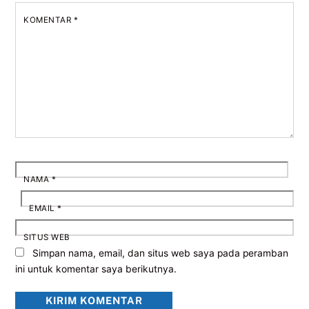
KOMENTAR
*
NAMA
*
EMAIL
*
SITUS WEB
Simpan nama, email, dan situs web saya pada peramban
ini untuk komentar saya berikutnya.