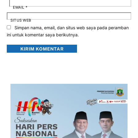
EMAIL
*
SITUS WEB
Simpan nama, email, dan situs web saya pada peramban
ini untuk komentar saya berikutnya.