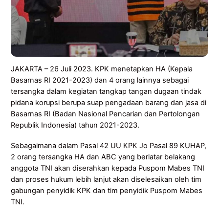
JAKARTA – 26 Juli 2023. KPK menetapkan HA (Kepala
Basarnas RI 2021-2023) dan 4 orang lainnya sebagai
tersangka dalam kegiatan tangkap tangan dugaan tindak
pidana korupsi berupa suap pengadaan barang dan jasa di
Basarnas RI (Badan Nasional Pencarian dan Pertolongan
Republik Indonesia) tahun 2021-2023.
Sebagaimana dalam Pasal 42 UU KPK Jo Pasal 89 KUHAP,
2 orang tersangka HA dan ABC yang berlatar belakang
anggota TNI akan diserahkan kepada Puspom Mabes TNI
dan proses hukum lebih lanjut akan diselesaikan oleh tim
gabungan penyidik KPK dan tim penyidik Puspom Mabes
TNI.