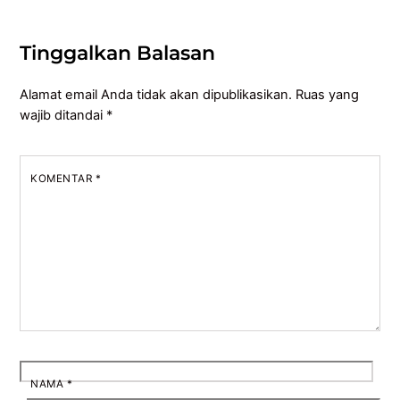
Tinggalkan Balasan
Alamat email Anda tidak akan dipublikasikan.
Ruas yang
wajib ditandai
*
KOMENTAR
*
NAMA
*