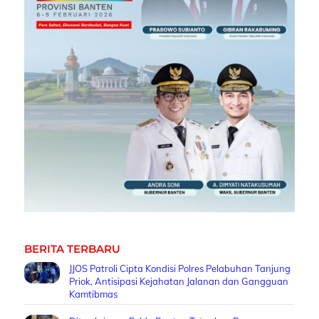
BERITA TERBARU
JJOS Patroli Cipta Kondisi Polres Pelabuhan Tanjung
Priok, Antisipasi Kejahatan Jalanan dan Gangguan
Kamtibmas