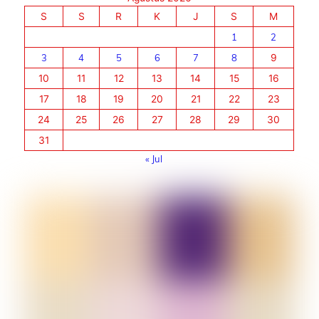
S
S
R
K
J
S
M
1
2
3
4
5
6
7
8
9
10
11
12
13
14
15
16
17
18
19
20
21
22
23
24
25
26
27
28
29
30
31
« Jul