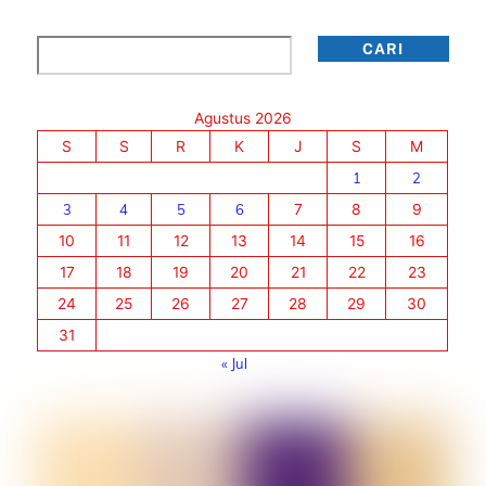
Cari
CARI
Agustus 2026
S
S
R
K
J
S
M
1
2
3
4
5
6
7
8
9
10
11
12
13
14
15
16
17
18
19
20
21
22
23
24
25
26
27
28
29
30
31
« Jul