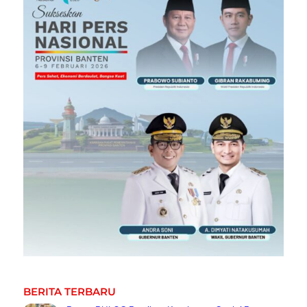
BERITA TERBARU