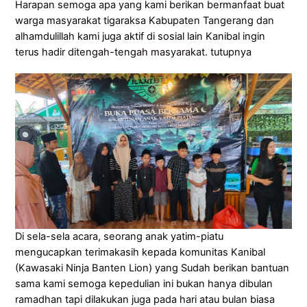
Harapan semoga apa yang kami berikan bermanfaat buat
warga masyarakat tigaraksa Kabupaten Tangerang dan
alhamdulillah kami juga aktif di sosial lain Kanibal ingin
terus hadir ditengah-tengah masyarakat. tutupnya
Di sela-sela acara, seorang anak yatim-piatu
mengucapkan terimakasih kepada komunitas Kanibal
(Kawasaki Ninja Banten Lion) yang Sudah berikan bantuan
sama kami semoga kepedulian ini bukan hanya dibulan
ramadhan tapi dilakukan juga pada hari atau bulan biasa