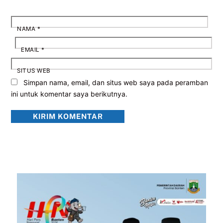
NAMA
*
EMAIL
*
SITUS WEB
Simpan nama, email, dan situs web saya pada peramban
ini untuk komentar saya berikutnya.