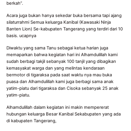
berkah”.
Acara juga bukan hanya sekedar buka bersama tapi ajang
silaturrahmi Semua keluarga Kanibal (Kawasaki Ninja
Banten Lion) Se-kabupaten Tangerang yang terdiri dari 10
basis. ucapnya
Diwaktu yang sama Tanu sebagai ketua harian juga
memaparkan bahwa kegiatan hari ini Alhamdulillah kami
sudah berbagi takjil sebanyak 100 tanjil yang dibagikan
kemasyakat warga dan yang melintas kendaraan
bermotor di tigaraksa pada saat waktu nya mau buka
puasa dan Alhamdulillah kami juga berbagi sama anak
yatim-piatu dari tigaraksa dan Cisoka sebanyak 25 anak
yatim-piatu.
Alhamdulillah dalam kegiatan ini makin mempererat
hubungan keluarga Besar Kanibal Sekabupaten yang ada
di kabupaten Tangerang,