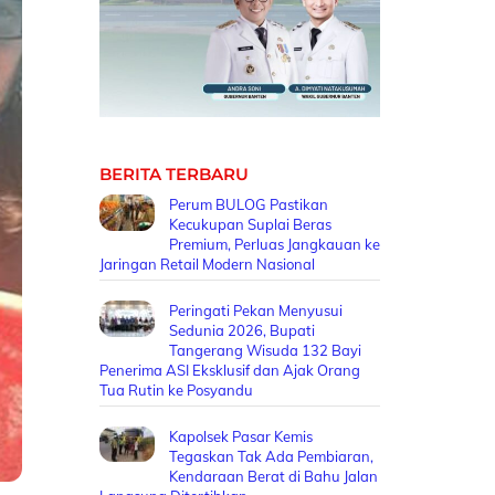
BERITA TERBARU
Perum BULOG Pastikan
Kecukupan Suplai Beras
Premium, Perluas Jangkauan ke
Jaringan Retail Modern Nasional
Peringati Pekan Menyusui
Sedunia 2026, Bupati
Tangerang Wisuda 132 Bayi
Penerima ASI Eksklusif dan Ajak Orang
Tua Rutin ke Posyandu
Kapolsek Pasar Kemis
Tegaskan Tak Ada Pembiaran,
Kendaraan Berat di Bahu Jalan