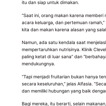
itu dan siap untuk dimakan.
“Saat ini, orang makan karena memberi 
acara keluarga, dan pertemuan ramah,”
kita dan makan karena alasan yang sala
Namun, ada satu kendala saat menjelask
mempertaruhkan nutrisinya. Klinik Clevel
paling ketat di luar sana” dan “berbah
mendukungnya.
“Tapi menjadi fruitarian bukan hanya te
secara keseluruhan,” jelas Alfasia. “Sec
dan memiliki hubungan yang baik dengan 
Bagi mereka, itu berarti, selain makana