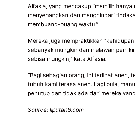
Alfasia, yang mencakup “memilih hanya
menyenangkan dan menghindari tindaka
membuang-buang waktu.”
Mereka juga mempraktikkan “kehidupan na
sebanyak mungkin dan melawan pemikira
sebisa mungkin,” kata Alfasia.
“Bagi sebagian orang, ini terlihat aneh
tubuh kami terasa aneh. Lagi pula, manu
penutup dan tidak ada dari mereka yan
Source: liputan6.com