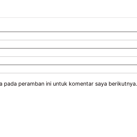
a pada peramban ini untuk komentar saya berikutnya