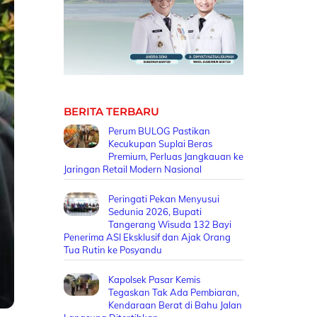
BERITA TERBARU
Perum BULOG Pastikan
Kecukupan Suplai Beras
Premium, Perluas Jangkauan ke
Jaringan Retail Modern Nasional
Peringati Pekan Menyusui
Sedunia 2026, Bupati
Tangerang Wisuda 132 Bayi
Penerima ASI Eksklusif dan Ajak Orang
Tua Rutin ke Posyandu
Kapolsek Pasar Kemis
Tegaskan Tak Ada Pembiaran,
Kendaraan Berat di Bahu Jalan