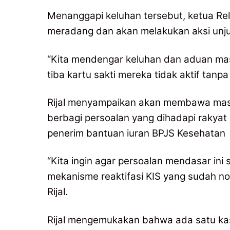
Menanggapi keluhan tersebut, ketua Re
meradang dan akan melakukan aksi unj
“Kita mendengar keluhan dan aduan masy
tiba kartu sakti mereka tidak aktif tanpa 
Rijal menyampaikan akan membawa masa
berbagi persoalan yang dihadapi rakyat
penerim bantuan iuran BPJS Kesehatan
“Kita ingin agar persoalan mendasar ini s
mekanisme reaktifasi KIS yang sudah no
Rijal.
Rijal mengemukakan bahwa ada satu ka