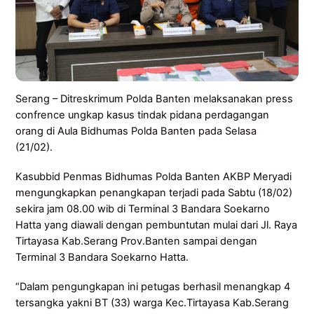
Serang – Ditreskrimum Polda Banten melaksanakan press
confrence ungkap kasus tindak pidana perdagangan
orang di Aula Bidhumas Polda Banten pada Selasa
(21/02).
Kasubbid Penmas Bidhumas Polda Banten AKBP Meryadi
mengungkapkan penangkapan terjadi pada Sabtu (18/02)
sekira jam 08.00 wib di Terminal 3 Bandara Soekarno
Hatta yang diawali dengan pembuntutan mulai dari Jl. Raya
Tirtayasa Kab.Serang Prov.Banten sampai dengan
Terminal 3 Bandara Soekarno Hatta.
“Dalam pengungkapan ini petugas berhasil menangkap 4
tersangka yakni BT (33) warga Kec.Tirtayasa Kab.Serang