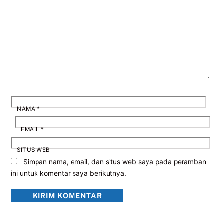
NAMA
*
EMAIL
*
SITUS WEB
Simpan nama, email, dan situs web saya pada peramban
ini untuk komentar saya berikutnya.