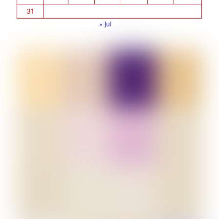
31
« Jul