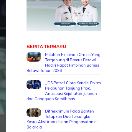
BERITA TERBARU
Puluhan Pimpinan Ormas Yang
Tergabung di Bamus Betawi,
Hadiri Rapat Pimpinan Bamus
Betawi Tahun 2026
JJOS Patroli Cipta Kondisi Polres
Pelabuhan Tanjung Priok,
Antisipasi Kejahatan Jalanan
dan Gangguan Kamtibmas
Ditreskrimum Polda Banten
Tetapkan Dua Tersangka
Kasus Aksi Anarkis dan Penghasutan di
Balaraja