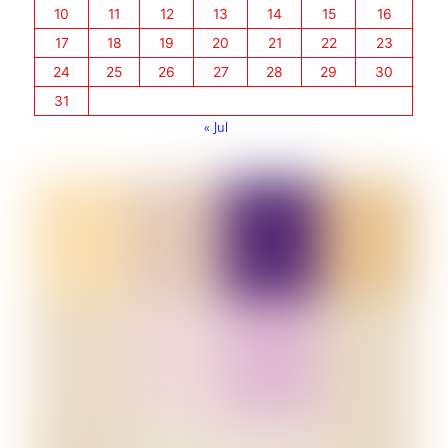
10
11
12
13
14
15
16
17
18
19
20
21
22
23
24
25
26
27
28
29
30
31
« Jul