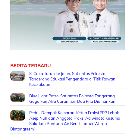
BERITA TERBARU
Si Caka Turun ke Jalan, Satlantas Polresta
Tangerang Edukasi Pengendara di Titik Rawan
Kecelakaan
Blue Light Patrol Satlantas Polresta Tangerang
Gagalkan Aksi Curanmor, Dua Pria Diamankan
Peduli Dampak Kemarau, Ketua Fraksi PPP Lebak
Asep Nuh dan Anggota Fraksi Adiwinata Kusuma
Salurkan Bantuan Air Bersih untuk Warga
Bintangresmi