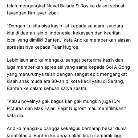
telah mengangkat Novel Balada Si Roy ke dalam sebuah
tayangan film layar lebar.
“Dengan itu kita bisa kasih liat kepada saudara-saudara
kita di daerah lain di Indonesia, kekayaan dan kearifan
local yang dimiliki Banten,” kata Andika memberikan alasan
apresiasinya kepada Fajar Nugros.
Lebih jauh andika mengaku sangat berterima kasih dan
juga memberikan apresiasi yang sama kepada Gol A Gong
yang menurutnya telah dengan sangat epic mengangkat
kisah anak muda era 80-an di kota kecil yaitu di Serang,
Banten ke dalam sebuah karya sastra.
“Kalau novelnya gak bagus kan gak mungkin juga IDN
Pictures dan Mas Fajar “Fajar Nugros” mau memfilmkan,”
kata dia.
Andika mengaku bangga sekaligus berharap besar dunia
kreatifitas di Banten ke depan akan lebih semarak lagi