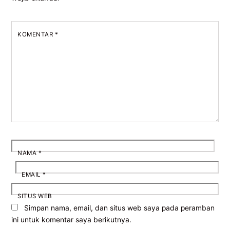
KOMENTAR
*
NAMA
*
EMAIL
*
SITUS WEB
Simpan nama, email, dan situs web saya pada peramban
ini untuk komentar saya berikutnya.