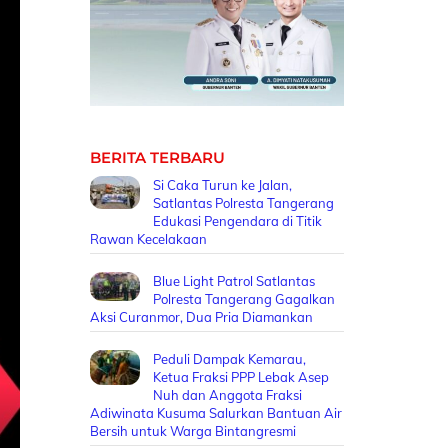
BERITA TERBARU
Si Caka Turun ke Jalan,
Satlantas Polresta Tangerang
Edukasi Pengendara di Titik
Rawan Kecelakaan
Blue Light Patrol Satlantas
Polresta Tangerang Gagalkan
Aksi Curanmor, Dua Pria Diamankan
Peduli Dampak Kemarau,
Ketua Fraksi PPP Lebak Asep
Nuh dan Anggota Fraksi
Adiwinata Kusuma Salurkan Bantuan Air
Bersih untuk Warga Bintangresmi