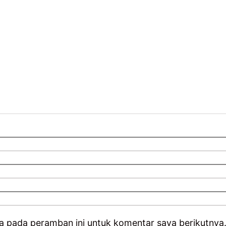
a pada peramban ini untuk komentar saya berikutnya