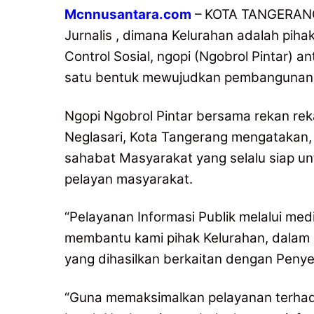
Mcnnusantara.com
– KOTA TANGERANG 
Jurnalis , dimana Kelurahan adalah piha
Control Sosial, ngopi (Ngobrol Pintar) a
satu bentuk mewujudkan pembangunan, 
Ngopi Ngobrol Pintar bersama rekan rek
Neglasari, Kota Tangerang mengatakan,
sahabat Masyarakat yang selalu siap un
pelayan masyarakat.
“Pelayanan Informasi Publik melalui med
membantu kami pihak Kelurahan, dalam
yang dihasilkan berkaitan dengan Penye
“Guna memaksimalkan pelayanan terhad