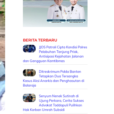
BERITA TERBARU
JJOS Patroli Cipta Kondisi Polres
Pelabuhan Tanjung Priok,
Antisipasi Kejahatan Jalanan
dan Gangguan Kamtibmas
Ditreskrimum Polda Banten
Tetapkan Dua Tersangka
Kasus Aksi Anarkis dan Penghasutan di
Balaraja
Senyum Nenek Sutinah di
Ujung Perkara, Cerita Sukses
Advokat Toddopuli Pulihkan
Hak Korban Umrah Subsidi