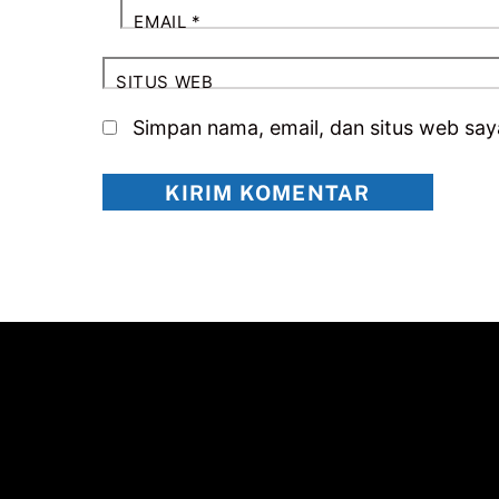
EMAIL
*
SITUS WEB
Simpan nama, email, dan situs web say