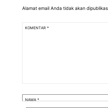
Alamat email Anda tidak akan dipublikas
KOMENTAR
*
NAMA
*