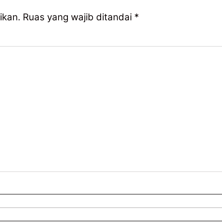
ikan.
Ruas yang wajib ditandai
*