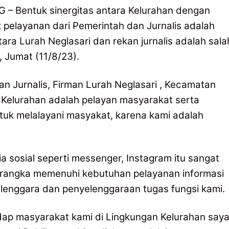
– Bentuk sinergitas antara Kelurahan dengan
k pelayanan dari Pemerintah dan Jurnalis adalah
ntara Lurah Neglasari dan rekan jurnalis adalah sala
Jumat (11/8/23).
an Jurnalis, Firman Lurah Neglasari , Kecamatan
 Kelurahan adalah pelayan masyarakat serta
tuk melalayani masyakat, karena kami adalah
ia sosial seperti messenger, Instagram itu sangat
 rangka memenuhi kebutuhan pelayanan informasi
lenggara dan penyelenggaraan tugas fungsi kami.
ap masyarakat kami di Lingkungan Kelurahan say