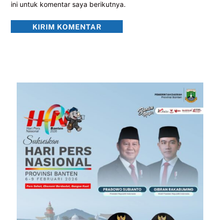
ini untuk komentar saya berikutnya.