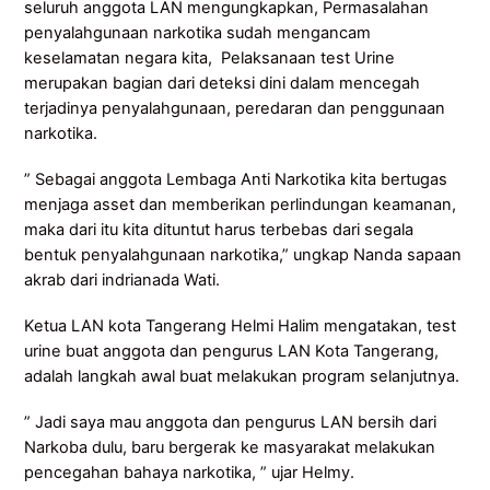
seluruh anggota LAN mengungkapkan, Permasalahan
penyalahgunaan narkotika sudah mengancam
keselamatan negara kita, Pelaksanaan test Urine
merupakan bagian dari deteksi dini dalam mencegah
terjadinya penyalahgunaan, peredaran dan penggunaan
narkotika.
” Sebagai anggota Lembaga Anti Narkotika kita bertugas
menjaga asset dan memberikan perlindungan keamanan,
maka dari itu kita dituntut harus terbebas dari segala
bentuk penyalahgunaan narkotika,” ungkap Nanda sapaan
akrab dari indrianada Wati.
Ketua LAN kota Tangerang Helmi Halim mengatakan, test
urine buat anggota dan pengurus LAN Kota Tangerang,
adalah langkah awal buat melakukan program selanjutnya.
” Jadi saya mau anggota dan pengurus LAN bersih dari
Narkoba dulu, baru bergerak ke masyarakat melakukan
pencegahan bahaya narkotika, ” ujar Helmy.