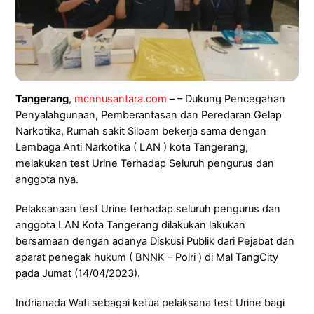
Tangerang
,
mcnnusantara.com
– – Dukung Pencegahan
Penyalahgunaan, Pemberantasan dan Peredaran Gelap
Narkotika, Rumah sakit Siloam bekerja sama dengan
Lembaga Anti Narkotika ( LAN ) kota Tangerang,
melakukan test Urine Terhadap Seluruh pengurus dan
anggota nya.
Pelaksanaan test Urine terhadap seluruh pengurus dan
anggota LAN Kota Tangerang dilakukan lakukan
bersamaan dengan adanya Diskusi Publik dari Pejabat dan
aparat penegak hukum ( BNNK – Polri ) di Mal TangCity
pada Jumat (14/04/2023).
Indrianada Wati sebagai ketua pelaksana test Urine bagi