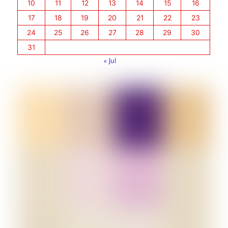
10
11
12
13
14
15
16
17
18
19
20
21
22
23
24
25
26
27
28
29
30
31
« Jul