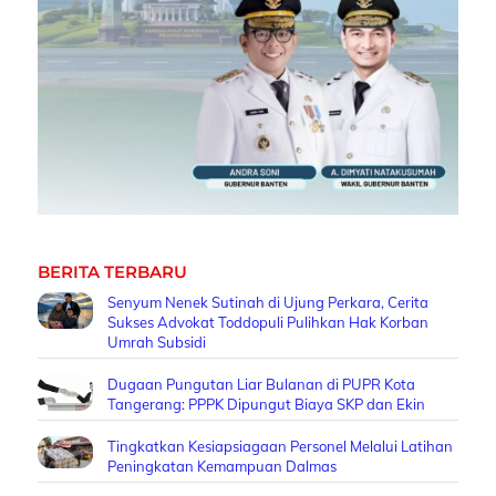
BERITA TERBARU
Senyum Nenek Sutinah di Ujung Perkara, Cerita
Sukses Advokat Toddopuli Pulihkan Hak Korban
Umrah Subsidi
Dugaan Pungutan Liar Bulanan di PUPR Kota
Tangerang: PPPK Dipungut Biaya SKP dan Ekin
Tingkatkan Kesiapsiagaan Personel Melalui Latihan
Peningkatan Kemampuan Dalmas