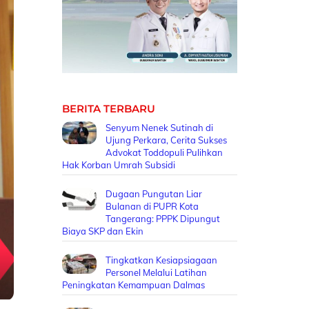
BERITA TERBARU
Senyum Nenek Sutinah di
Ujung Perkara, Cerita Sukses
Advokat Toddopuli Pulihkan
Hak Korban Umrah Subsidi
Dugaan Pungutan Liar
Bulanan di PUPR Kota
Tangerang: PPPK Dipungut
Biaya SKP dan Ekin
Tingkatkan Kesiapsiagaan
Personel Melalui Latihan
Peningkatan Kemampuan Dalmas