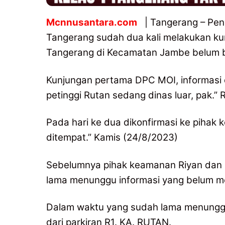
Mcnnusantara.com
| Tangerang – Pen
Tangerang sudah dua kali melakukan ku
Tangerang di Kecamatan Jambe belum 
Kunjungan pertama DPC MOI, informasi d
petinggi Rutan sedang dinas luar, pak.”
Pada hari ke dua dikonfirmasi ke pihak
ditempat.” Kamis (24/8/2023)
Sebelumnya pihak keamanan Riyan dan 
lama menunggu informasi yang belum 
Dalam waktu yang sudah lama menunggu
dari parkiran R1. KA. RUTAN.