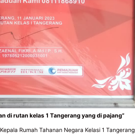
n di rutan kelas
1
Tangerang yang di pajang”
 Kepala Rumah Tahanan Negara Kelasi 1 Tangerang