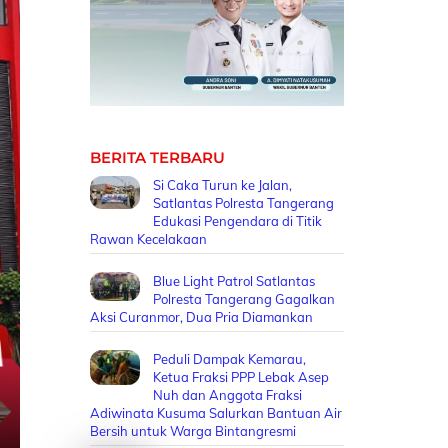
BERITA TERBARU
Si Caka Turun ke Jalan,
Satlantas Polresta Tangerang
Edukasi Pengendara di Titik
Rawan Kecelakaan
Blue Light Patrol Satlantas
Polresta Tangerang Gagalkan
Aksi Curanmor, Dua Pria Diamankan
Peduli Dampak Kemarau,
Ketua Fraksi PPP Lebak Asep
Nuh dan Anggota Fraksi
Adiwinata Kusuma Salurkan Bantuan Air
Bersih untuk Warga Bintangresmi