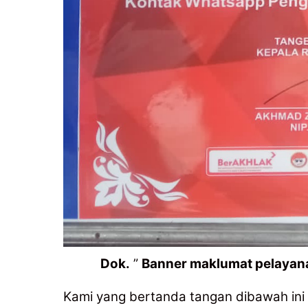
Dok.
”
Banner maklumat pelayana
Kami yang bertanda tangan dibawah ini