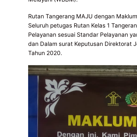
Rutan Tangerang MAJU dengan Maklumat
Seluruh petugas Rutan Kelas 1 Tanger
Pelayanan sesuai Standar Pelayanan yan
dan Dalam surat Keputusan Direktorat 
Tahun 2020.