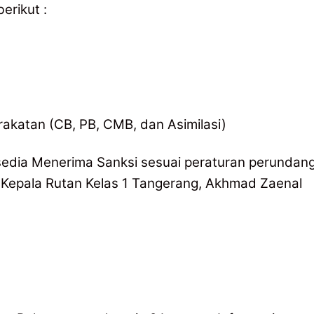
erikut :
akatan (CB, PB, CMB, dan Asimilasi)
ersedia Menerima Sanksi sesuai peraturan perundang
 Kepala Rutan Kelas 1 Tangerang, Akhmad Zaenal