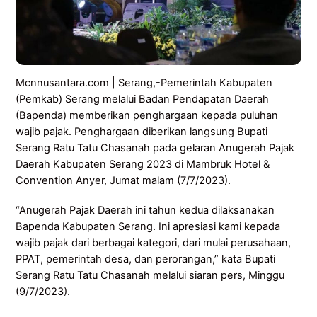
Mcnnusantara.com | Serang,-Pemerintah Kabupaten
(Pemkab) Serang melalui Badan Pendapatan Daerah
(Bapenda) memberikan penghargaan kepada puluhan
wajib pajak. Penghargaan diberikan langsung Bupati
Serang Ratu Tatu Chasanah pada gelaran Anugerah Pajak
Daerah Kabupaten Serang 2023 di Mambruk Hotel &
Convention Anyer, Jumat malam (7/7/2023).
“Anugerah Pajak Daerah ini tahun kedua dilaksanakan
Bapenda Kabupaten Serang. Ini apresiasi kami kepada
wajib pajak dari berbagai kategori, dari mulai perusahaan,
PPAT, pemerintah desa, dan perorangan,” kata Bupati
Serang Ratu Tatu Chasanah melalui siaran pers, Minggu
(9/7/2023).