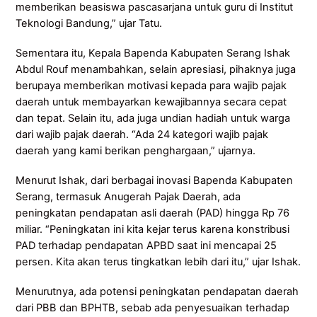
memberikan beasiswa pascasarjana untuk guru di Institut
Teknologi Bandung,” ujar Tatu.
Sementara itu, Kepala Bapenda Kabupaten Serang Ishak
Abdul Rouf menambahkan, selain apresiasi, pihaknya juga
berupaya memberikan motivasi kepada para wajib pajak
daerah untuk membayarkan kewajibannya secara cepat
dan tepat. Selain itu, ada juga undian hadiah untuk warga
dari wajib pajak daerah. “Ada 24 kategori wajib pajak
daerah yang kami berikan penghargaan,” ujarnya.
Menurut Ishak, dari berbagai inovasi Bapenda Kabupaten
Serang, termasuk Anugerah Pajak Daerah, ada
peningkatan pendapatan asli daerah (PAD) hingga Rp 76
miliar. “Peningkatan ini kita kejar terus karena konstribusi
PAD terhadap pendapatan APBD saat ini mencapai 25
persen. Kita akan terus tingkatkan lebih dari itu,” ujar Ishak.
Menurutnya, ada potensi peningkatan pendapatan daerah
dari PBB dan BPHTB, sebab ada penyesuaikan terhadap