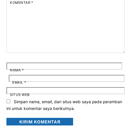
KOMENTAR
*
NAMA
*
EMAIL
*
SITUS WEB
Simpan nama, email, dan situs web saya pada peramban
ini untuk komentar saya berikutnya.