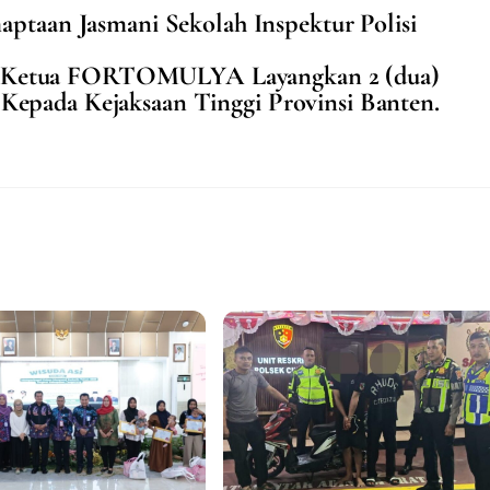
aptaan Jasmani Sekolah Inspektur Polisi
no Ketua FORTOMULYA Layangkan 2 (dua)
 Kepada Kejaksaan Tinggi Provinsi Banten.