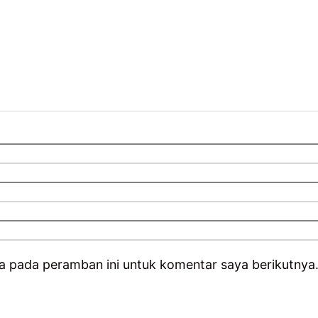
a pada peramban ini untuk komentar saya berikutnya