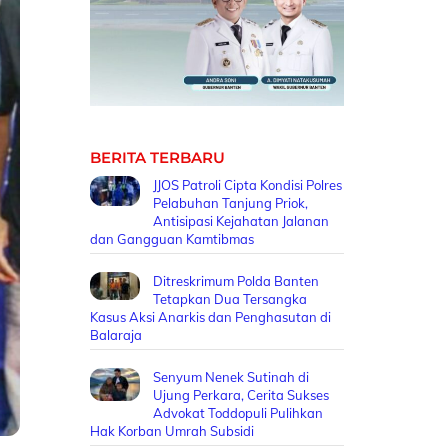
BERITA TERBARU
JJOS Patroli Cipta Kondisi Polres
Pelabuhan Tanjung Priok,
Antisipasi Kejahatan Jalanan
dan Gangguan Kamtibmas
Ditreskrimum Polda Banten
Tetapkan Dua Tersangka
Kasus Aksi Anarkis dan Penghasutan di
Balaraja
Senyum Nenek Sutinah di
Ujung Perkara, Cerita Sukses
Advokat Toddopuli Pulihkan
Hak Korban Umrah Subsidi