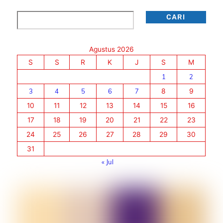
Cari
CARI
Agustus 2026
S
S
R
K
J
S
M
1
2
3
4
5
6
7
8
9
10
11
12
13
14
15
16
17
18
19
20
21
22
23
24
25
26
27
28
29
30
31
« Jul