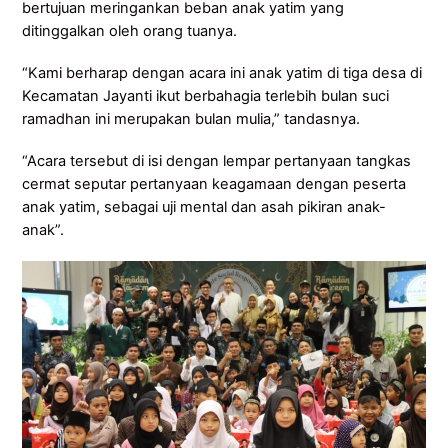
bertujuan meringankan beban anak yatim yang
ditinggalkan oleh orang tuanya.
“Kami berharap dengan acara ini anak yatim di tiga desa di
Kecamatan Jayanti ikut berbahagia terlebih bulan suci
ramadhan ini merupakan bulan mulia,” tandasnya.
“Acara tersebut di isi dengan lempar pertanyaan tangkas
cermat seputar pertanyaan keagamaan dengan peserta
anak yatim, sebagai uji mental dan asah pikiran anak-
anak”.