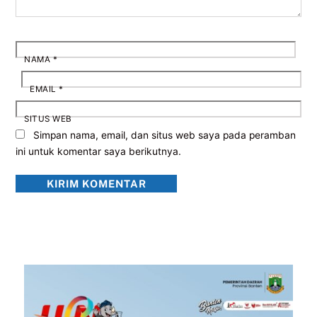
NAMA
*
EMAIL
*
SITUS WEB
Simpan nama, email, dan situs web saya pada peramban
ini untuk komentar saya berikutnya.