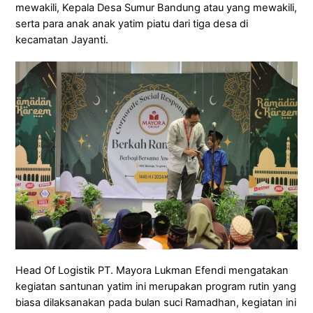
mewakili, Kepala Desa Sumur Bandung atau yang mewakili,
serta para anak anak yatim piatu dari tiga desa di
kecamatan Jayanti.
Head Of Logistik PT. Mayora Lukman Efendi mengatakan
kegiatan santunan yatim ini merupakan program rutin yang
biasa dilaksanakan pada bulan suci Ramadhan, kegiatan ini