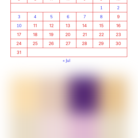
1
2
3
4
5
6
7
8
9
10
11
12
13
14
15
16
17
18
19
20
21
22
23
24
25
26
27
28
29
30
31
« Jul