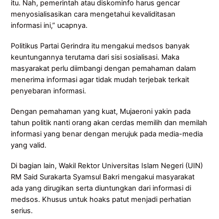
itu. Nah, pemerintah atau diskominfo harus gencar
menyosialisasikan cara mengetahui kevaliditasan
informasi ini,” ucapnya.
Politikus Partai Gerindra itu mengakui medsos banyak
keuntungannya terutama dari sisi sosialisasi. Maka
masyarakat perlu diimbangi dengan pemahaman dalam
menerima informasi agar tidak mudah terjebak terkait
penyebaran informasi.
Dengan pemahaman yang kuat, Mujaeroni yakin pada
tahun politik nanti orang akan cerdas memilih dan memilah
informasi yang benar dengan merujuk pada media-media
yang valid.
Di bagian lain, Wakil Rektor Universitas Islam Negeri (UIN)
RM Said Surakarta Syamsul Bakri mengakui masyarakat
ada yang dirugikan serta diuntungkan dari informasi di
medsos. Khusus untuk hoaks patut menjadi perhatian
serius.