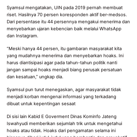
Syamsul mengatakan, UIN pada 2019 pernah membuat
riset. Hasilnya 70 persen koresponden aktif ber-medsos.
Dari persentase itu 44 persennya mengakui menerima dan
menyebarkan ujaran kebencian baik melalui WhatsApp
dan Instagram.
“Meski hanya 44 persen, itu gambaran masyarakat kita
yang mudahnya menerima dan menyebarkan hoaks. Ini
harus diantisipasi agar pada tahun-tahun politik nanti
jangan sampai hoaks menjadi biang perusak persatuan
dan kesatuan,” ungkap dia.
Syamsul pun turut menegaskan, agar masyarakat tidak
menjadi korban mengenai informasi yang terkadang
dibuat untuk kepentingan sesaat
Di sisi lain Kabid E Goverment Dinas Kominfo Jateng
Iswahyudi memberikan sejumlah trik untuk mengetahui
hoaks atau tidak. Hoaks dari pengamatan selama ini