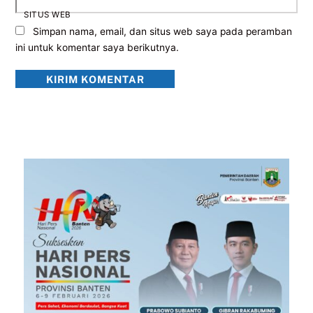
SITUS WEB
Simpan nama, email, dan situs web saya pada peramban
ini untuk komentar saya berikutnya.