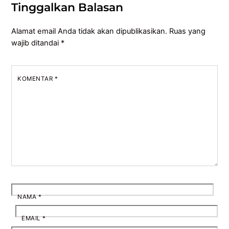
Tinggalkan Balasan
Alamat email Anda tidak akan dipublikasikan.
Ruas yang
wajib ditandai
*
KOMENTAR
*
NAMA
*
EMAIL
*