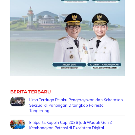
BERITA TERBARU
Lima Terduga Pelaku Pengeroyokan dan Kekerasan
Seksual di Panongan Ditangkap Polresta
Tangerang
E-Sports Kapolri Cup 2026 Jadi Wadah Gen Z
Kembangkan Potensi di Ekosistem Digital