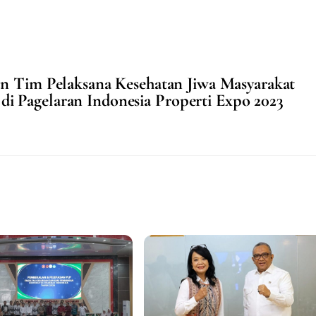
n Tim Pelaksana Kesehatan Jiwa Masyarakat
i Pagelaran Indonesia Properti Expo 2023