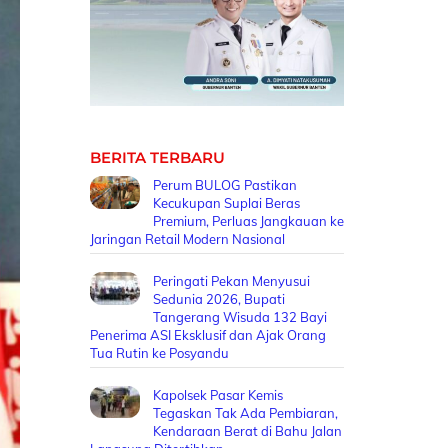
BERITA TERBARU
Perum BULOG Pastikan
Kecukupan Suplai Beras
Premium, Perluas Jangkauan ke
Jaringan Retail Modern Nasional
Peringati Pekan Menyusui
Sedunia 2026, Bupati
Tangerang Wisuda 132 Bayi
Penerima ASI Eksklusif dan Ajak Orang
Tua Rutin ke Posyandu
Kapolsek Pasar Kemis
Tegaskan Tak Ada Pembiaran,
Kendaraan Berat di Bahu Jalan