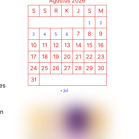
Agustus 2026
S
S
R
K
J
S
M
1
2
7
8
9
3
4
5
6
10
11
12
13
14
15
16
17
18
19
20
21
22
23
24
25
26
27
28
29
30
31
es
« Jul
an