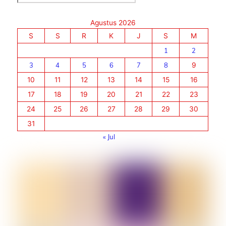
Agustus 2026
S
S
R
K
J
S
M
1
2
3
4
5
6
7
8
9
10
11
12
13
14
15
16
17
18
19
20
21
22
23
24
25
26
27
28
29
30
31
« Jul