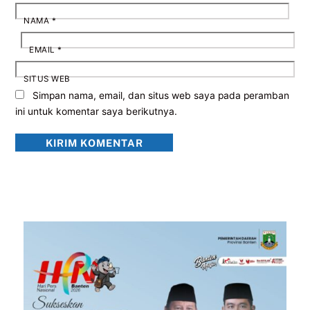
NAMA
*
EMAIL
*
SITUS WEB
Simpan nama, email, dan situs web saya pada peramban
ini untuk komentar saya berikutnya.