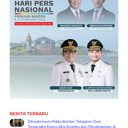
BERITA TERBARU
Ditreskrimum Polda Banten Tetapkan Dua
Tersangka Kasus Aksi Anarkis dan Penghasutan di