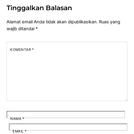
Tinggalkan Balasan
Alamat email Anda tidak akan dipublikasikan.
Ruas yang
wajib ditandai
*
KOMENTAR
*
NAMA
*
EMAIL
*