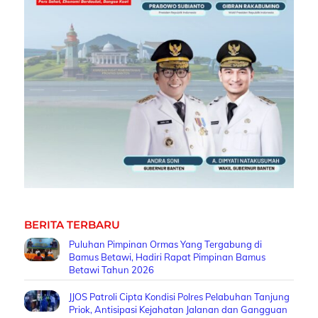
BERITA TERBARU
Puluhan Pimpinan Ormas Yang Tergabung di
Bamus Betawi, Hadiri Rapat Pimpinan Bamus
Betawi Tahun 2026
JJOS Patroli Cipta Kondisi Polres Pelabuhan Tanjung
Priok, Antisipasi Kejahatan Jalanan dan Gangguan