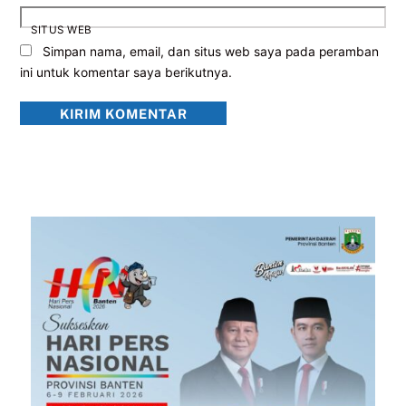
SITUS WEB
Simpan nama, email, dan situs web saya pada peramban
ini untuk komentar saya berikutnya.