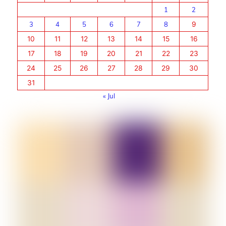
1
2
3
4
5
6
7
8
9
10
11
12
13
14
15
16
17
18
19
20
21
22
23
24
25
26
27
28
29
30
31
« Jul