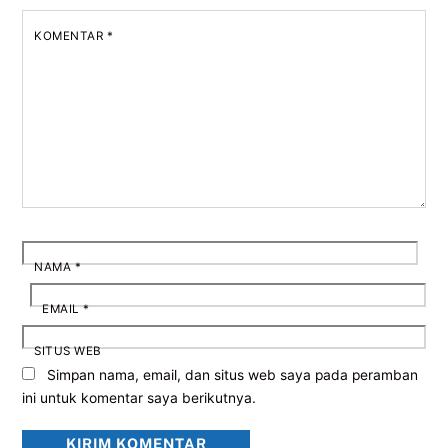
KOMENTAR
*
NAMA
*
EMAIL
*
SITUS WEB
Simpan nama, email, dan situs web saya pada peramban
ini untuk komentar saya berikutnya.