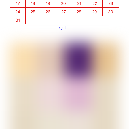
17
18
19
20
21
22
23
24
25
26
27
28
29
30
31
« Jul