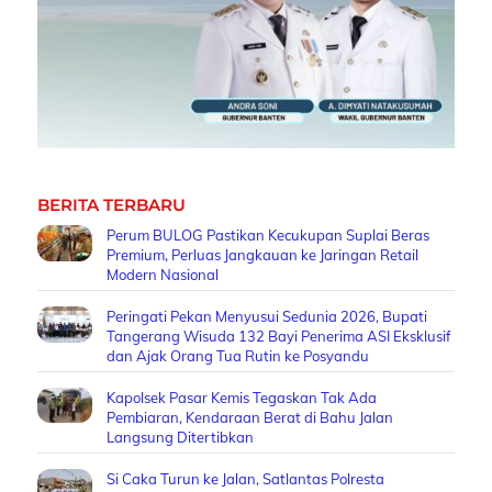
BERITA TERBARU
Perum BULOG Pastikan Kecukupan Suplai Beras
Premium, Perluas Jangkauan ke Jaringan Retail
Modern Nasional
Peringati Pekan Menyusui Sedunia 2026, Bupati
Tangerang Wisuda 132 Bayi Penerima ASI Eksklusif
dan Ajak Orang Tua Rutin ke Posyandu
Kapolsek Pasar Kemis Tegaskan Tak Ada
Pembiaran, Kendaraan Berat di Bahu Jalan
Langsung Ditertibkan
Si Caka Turun ke Jalan, Satlantas Polresta