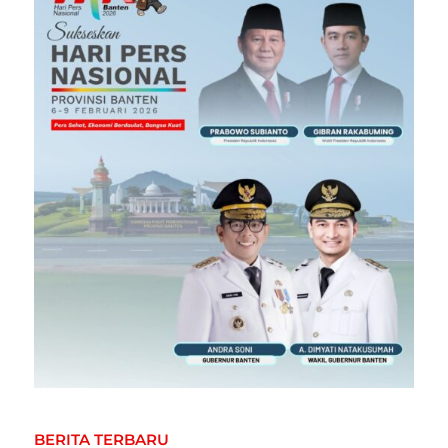
BERITA TERBARU