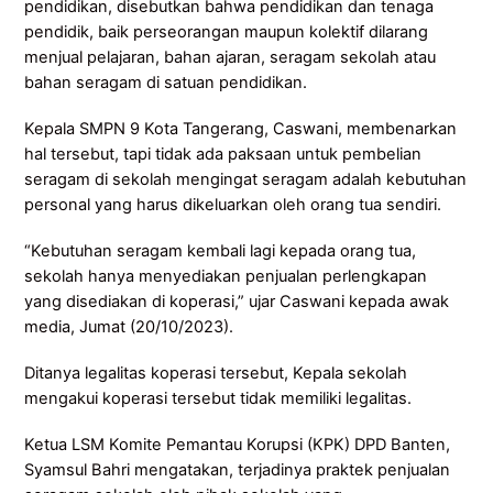
pendidikan, disebutkan bahwa pendidikan dan tenaga
pendidik, baik perseorangan maupun kolektif dilarang
menjual pelajaran, bahan ajaran, seragam sekolah atau
bahan seragam di satuan pendidikan.
Kepala SMPN 9 Kota Tangerang, Caswani, membenarkan
hal tersebut, tapi tidak ada paksaan untuk pembelian
seragam di sekolah mengingat seragam adalah kebutuhan
personal yang harus dikeluarkan oleh orang tua sendiri.
“Kebutuhan seragam kembali lagi kepada orang tua,
sekolah hanya menyediakan penjualan perlengkapan
yang disediakan di koperasi,” ujar Caswani kepada awak
media, Jumat (20/10/2023).
Ditanya legalitas koperasi tersebut, Kepala sekolah
mengakui koperasi tersebut tidak memiliki legalitas.
Ketua LSM Komite Pemantau Korupsi (KPK) DPD Banten,
Syamsul Bahri mengatakan, terjadinya praktek penjualan