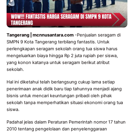
Tangerang | mcnnusantara.com
-Penjualan seragam di
SMPN 9 Kota Tangerang terbilang fantastis. Untuk
perlengkapan seragam sekolah orang tua siswa harus
mengeluarkan biaya hingga Rp 2 juta rupiah per siswa,
yang konon katanya untuk seragam berikut atribut
sekolah.
Hal ini diketahui telah berlangsung cukup lama setiap
penerimaan anak didik baru tiap tahunnya menjadi ajang
bisnis untuk mencari keuntungan pribadi oleh pihak
sekolah tanpa memperhatikan situasi ekonomi orang tua
siswa.
Padahal jelas dalam Peraturan Pemerintah nomor 17 tahun
2010 tentang pengelolaan dan penyelenggaraan