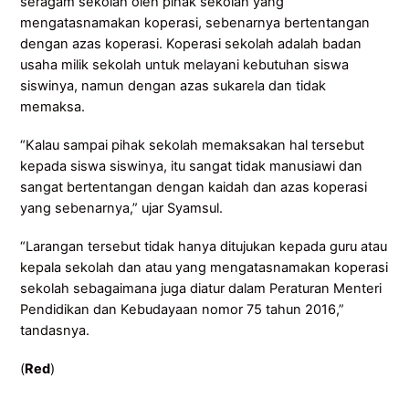
seragam sekolah oleh pihak sekolah yang
mengatasnamakan koperasi, sebenarnya bertentangan
dengan azas koperasi. Koperasi sekolah adalah badan
usaha milik sekolah untuk melayani kebutuhan siswa
siswinya, namun dengan azas sukarela dan tidak
memaksa.
“Kalau sampai pihak sekolah memaksakan hal tersebut
kepada siswa siswinya, itu sangat tidak manusiawi dan
sangat bertentangan dengan kaidah dan azas koperasi
yang sebenarnya,” ujar Syamsul.
“Larangan tersebut tidak hanya ditujukan kepada guru atau
kepala sekolah dan atau yang mengatasnamakan koperasi
sekolah sebagaimana juga diatur dalam Peraturan Menteri
Pendidikan dan Kebudayaan nomor 75 tahun 2016,”
tandasnya.
(
Red
)