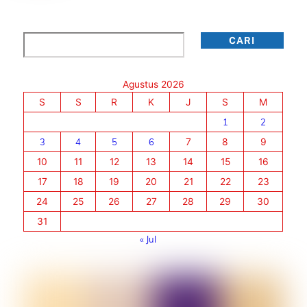
Cari
CARI
Agustus 2026
S
S
R
K
J
S
M
1
2
3
4
5
6
7
8
9
10
11
12
13
14
15
16
17
18
19
20
21
22
23
24
25
26
27
28
29
30
31
« Jul