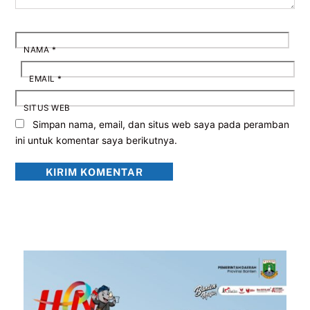
NAMA
*
EMAIL
*
SITUS WEB
Simpan nama, email, dan situs web saya pada peramban
ini untuk komentar saya berikutnya.