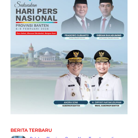
BERITA TERBARU