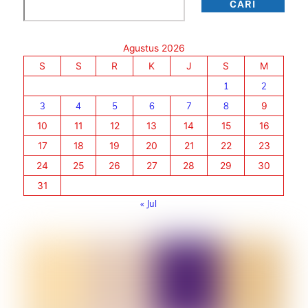
Cari
CARI
Agustus 2026
S
S
R
K
J
S
M
1
2
3
4
5
6
7
8
9
10
11
12
13
14
15
16
17
18
19
20
21
22
23
24
25
26
27
28
29
30
31
« Jul