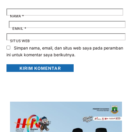
NAMA
*
EMAIL
*
SITUS WEB
Simpan nama, email, dan situs web saya pada peramban
ini untuk komentar saya berikutnya.