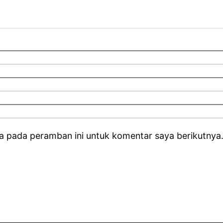
a pada peramban ini untuk komentar saya berikutnya