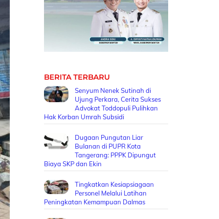
BERITA TERBARU
Senyum Nenek Sutinah di
Ujung Perkara, Cerita Sukses
Advokat Toddopuli Pulihkan
Hak Korban Umrah Subsidi
Dugaan Pungutan Liar
Bulanan di PUPR Kota
Tangerang: PPPK Dipungut
Biaya SKP dan Ekin
Tingkatkan Kesiapsiagaan
Personel Melalui Latihan
Peningkatan Kemampuan Dalmas