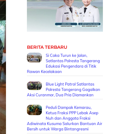
BERITA TERBARU
Si Caka Turun ke Jalan,
Satlantas Polresta Tangerang
Edukasi Pengendara di Titik
Rawan Kecelakaan
Blue Light Patrol Satlantas
Polresta Tangerang Gagalkan
Aksi Curanmor, Dua Pria Diamankan
Peduli Dampak Kemarau,
Ketua Fraksi PPP Lebak Asep
Nuh dan Anggota Fraksi
Adiwinata Kusuma Salurkan Bantuan Air
Bersih untuk Warga Bintangresmi