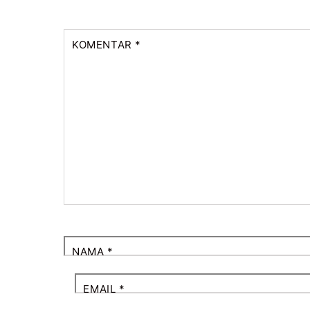
KOMENTAR
*
NAMA
*
EMAIL
*