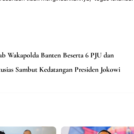
ab Wakapolda Banten Beserta 6 PJU dan
usias Sambut Kedatangan Presiden Jokowi