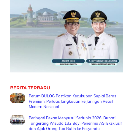
BERITA TERBARU
Perum BULOG Pastikan Kecukupan Suplai Beras
Premium, Perluas Jangkauan ke Jaringan Retail
Modern Nasional
Peringati Pekan Menyusui Sedunia 2026, Bupati
Tangerang Wisuda 132 Bayi Penerima ASI Eksklusif
dan Ajak Orang Tua Rutin ke Posyandu