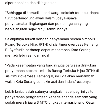
dipertahankan dan ditingkatkan.
“Sehingga di kemudian hari warga sekolah tersebut dapat
turut bertanggungjawab dalam upaya-upaya
penyelamatan lingkungan dan pembangunan yang
berkelanjutan sejak dini,” sambungnya.
Selanjutnya terkait dengan penyerahan secara simbolis
Ruang Terbuka Hijau (RTH) di sisi timur overpass Kemang
B, Syafrudin berharap dapat menambah Kota Serang
menjadi lebih asri dan indah.
“Pada kesempatan yang baik ini juga baru saja dilakukan
penyerahan secara simbolis Ruang Terbuka Hijau (RTH) di
sisi timur overpass Kemang B, ini juga akan menambah
wajah Kota Serang semakin asri dan indah,” ucapnya.
Lebih lanjut, salah satunya rangkaian apel pagi ini yaitu
penyerahan penghargaan kepada ananda zamzam yang
sudah meraih juara 3 MTQ tingkat internasional di Qatar,