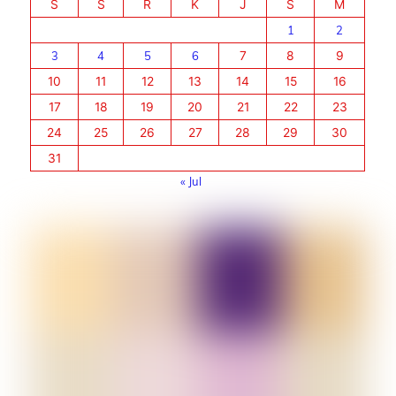
S
S
R
K
J
S
M
1
2
3
4
5
6
7
8
9
10
11
12
13
14
15
16
17
18
19
20
21
22
23
24
25
26
27
28
29
30
31
« Jul