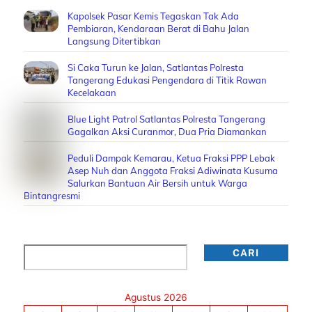
Kapolsek Pasar Kemis Tegaskan Tak Ada
Pembiaran, Kendaraan Berat di Bahu Jalan
Langsung Ditertibkan
Si Caka Turun ke Jalan, Satlantas Polresta
Tangerang Edukasi Pengendara di Titik Rawan
Kecelakaan
Blue Light Patrol Satlantas Polresta Tangerang
Gagalkan Aksi Curanmor, Dua Pria Diamankan
Peduli Dampak Kemarau, Ketua Fraksi PPP Lebak
Asep Nuh dan Anggota Fraksi Adiwinata Kusuma
Salurkan Bantuan Air Bersih untuk Warga
Bintangresmi
Cari
CARI
Agustus 2026