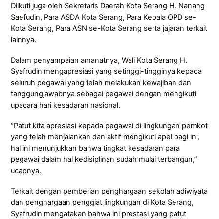
Diikuti juga oleh Sekretaris Daerah Kota Serang H. Nanang
Saefudin, Para ASDA Kota Serang, Para Kepala OPD se-
Kota Serang, Para ASN se-Kota Serang serta jajaran terkait
lainnya.
Dalam penyampaian amanatnya, Wali Kota Serang H.
Syafrudin mengapresiasi yang setinggi-tingginya kepada
seluruh pegawai yang telah melakukan kewajiban dan
tanggungjawabnya sebagai pegawai dengan mengikuti
upacara hari kesadaran nasional.
“Patut kita apresiasi kepada pegawai di lingkungan pemkot
yang telah menjalankan dan aktif mengikuti apel pagi ini,
hal ini menunjukkan bahwa tingkat kesadaran para
pegawai dalam hal kedisiplinan sudah mulai terbangun,”
ucapnya.
Terkait dengan pemberian penghargaan sekolah adiwiyata
dan penghargaan penggiat lingkungan di Kota Serang,
Syafrudin mengatakan bahwa ini prestasi yang patut