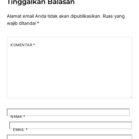
Tinggalkan Balasan
Alamat email Anda tidak akan dipublikasikan.
Ruas yang
wajib ditandai
*
KOMENTAR
*
NAMA
*
EMAIL
*