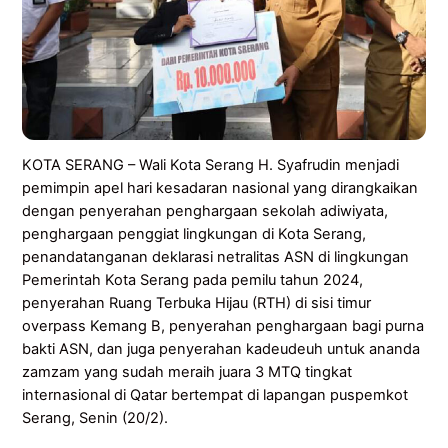
KOTA SERANG – Wali Kota Serang H. Syafrudin menjadi
pemimpin apel hari kesadaran nasional yang dirangkaikan
dengan penyerahan penghargaan sekolah adiwiyata,
penghargaan penggiat lingkungan di Kota Serang,
penandatanganan deklarasi netralitas ASN di lingkungan
Pemerintah Kota Serang pada pemilu tahun 2024,
penyerahan Ruang Terbuka Hijau (RTH) di sisi timur
overpass Kemang B, penyerahan penghargaan bagi purna
bakti ASN, dan juga penyerahan kadeudeuh untuk ananda
zamzam yang sudah meraih juara 3 MTQ tingkat
internasional di Qatar bertempat di lapangan puspemkot
Serang, Senin (20/2).