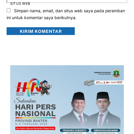
SITUS WEB
Simpan nama, email, dan situs web saya pada peramban
ini untuk komentar saya berikutnya.